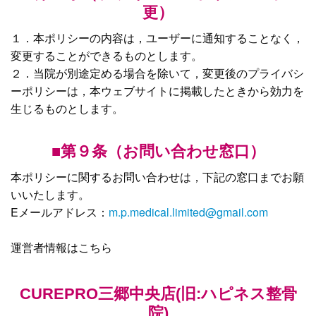
更）
１．本ポリシーの内容は，ユーザーに通知することなく，
変更することができるものとします。
２．当院が別途定める場合を除いて，変更後のプライバシ
ーポリシーは，本ウェブサイトに掲載したときから効力を
生じるものとします。
■第９条（お問い合わせ窓口）
本ポリシーに関するお問い合わせは，下記の窓口までお願
いいたします。
Eメールアドレス：
m.p.medical.limited@gmail.com
運営者情報はこちら
CUREPRO三郷中央店(旧:ハピネス整骨
院)