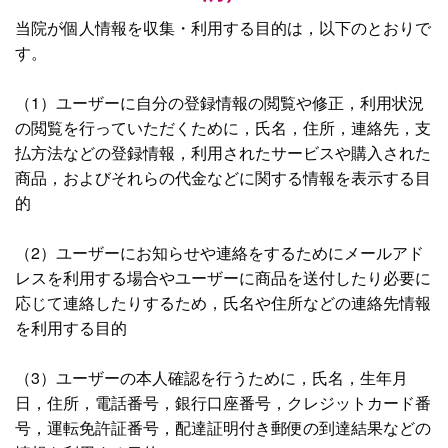
当院が個人情報を収集・利用する目的は，以下のとおりで
す。
（1）ユーザーに自分の登録情報の閲覧や修正，利用状況
の閲覧を行っていただくために，氏名，住所，連絡先，支
払方法などの登録情報，利用されたサービスや購入された
商品，およびそれらの代金などに関する情報を表示する目
的
（2）ユーザーにお知らせや連絡をするためにメールアド
レスを利用する場合やユーザーに商品を送付したり必要に
応じて連絡したりするため，氏名や住所などの連絡先情報
を利用する目的
（3）ユーザーの本人確認を行うために，氏名，生年月
日，住所，電話番号，銀行口座番号，クレジットカード番
号，運転免許証番号，配達証明付き郵便の到達結果などの