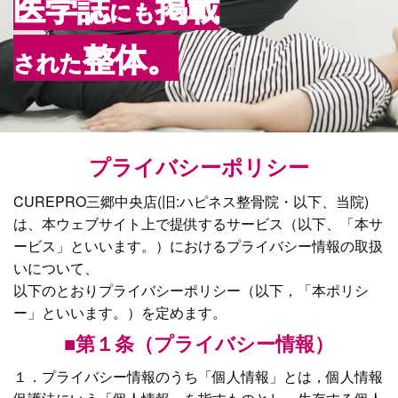
医学誌
掲載
にも
整体。
された
プライバシーポリシー
CUREPRO三郷中央店(旧:ハピネス整骨院・以下、当院)
は、本ウェブサイト上で提供するサービス（以下、「本サ
ービス」といいます。）におけるプライバシー情報の取扱
いについて、
以下のとおりプライバシーポリシー（以下，「本ポリシ
ー」といいます。）を定めます。
■第１条（プライバシー情報）
１．プライバシー情報のうち「個人情報」とは，個人情報