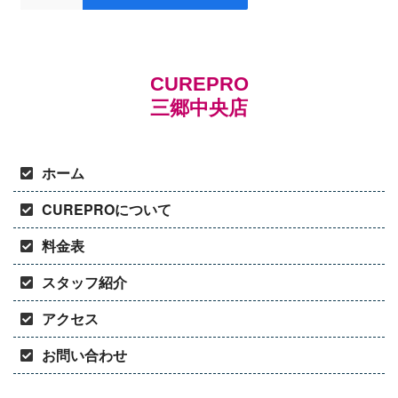
CUREPRO
三郷中央店
ホーム
CUREPROについて
料金表
スタッフ紹介
アクセス
お問い合わせ