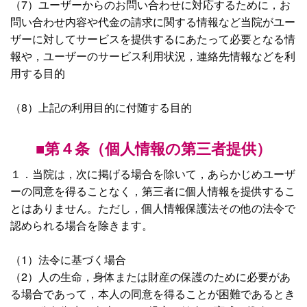
（7）ユーザーからのお問い合わせに対応するために，お
問い合わせ内容や代金の請求に関する情報など当院がユー
ザーに対してサービスを提供するにあたって必要となる情
報や，ユーザーのサービス利用状況，連絡先情報などを利
用する目的
（8）上記の利用目的に付随する目的
■第４条（個人情報の第三者提供）
１．当院は，次に掲げる場合を除いて，あらかじめユーザ
ーの同意を得ることなく，第三者に個人情報を提供するこ
とはありません。ただし，個人情報保護法その他の法令で
認められる場合を除きます。
（1）法令に基づく場合
（2）人の生命，身体または財産の保護のために必要があ
る場合であって，本人の同意を得ることが困難であるとき