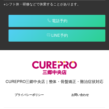
※シフト休・研修などで休業することがあります。
電話予約
LINE予約
CUREPRO三郷中央店｜整体・骨盤矯正・難治症状対応
プライバシーポリシー
お問い合わせ