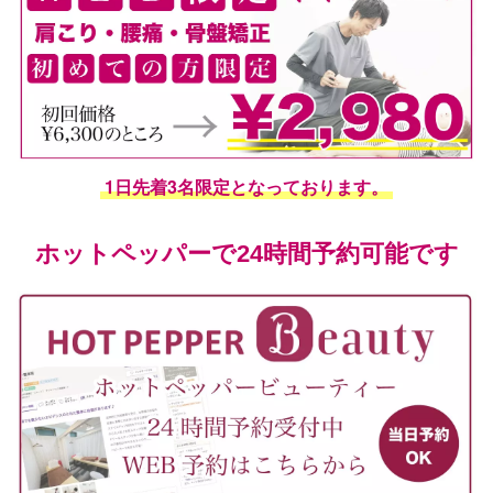
1日先着3名限定となっております。
ホットペッパーで24時間予約可能です