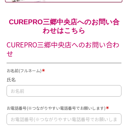
CUREPRO三郷中央店へのお問い合
わせはこちら