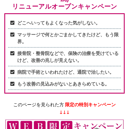
リニューアルオープンキャンペーン
どこへいってもよくなった気がしない。
マッサージで何とかごまかしてきたけど、もう限
界。
接骨院・整骨院などで、保険の治療を受けている
けど、改善の兆しが見えない。
病院で手術といわれたけど、通院で治したい。
もう改善の見込みがないとあきらめている。
このページを見られた方
限定の特別キャンペーン
↓↓↓