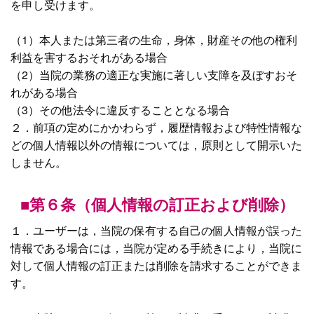
を申し受けます。
（1）本人または第三者の生命，身体，財産その他の権利
利益を害するおそれがある場合
（2）当院の業務の適正な実施に著しい支障を及ぼすおそ
れがある場合
（3）その他法令に違反することとなる場合
２．前項の定めにかかわらず，履歴情報および特性情報な
どの個人情報以外の情報については，原則として開示いた
しません。
■第６条（個人情報の訂正および削除）
１．ユーザーは，当院の保有する自己の個人情報が誤った
情報である場合には，当院が定める手続きにより，当院に
対して個人情報の訂正または削除を請求することができま
す。