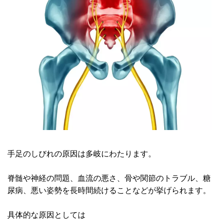
手足のしびれの原因は多岐にわたります。
脊髄や神経の問題、血流の悪さ、骨や関節のトラブル、糖
尿病、悪い姿勢を長時間続けることなどが挙げられます。
具体的な原因としては