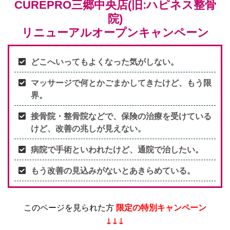
CUREPRO三郷中央店(旧:ハピネス整骨
院)
リニューアルオープンキャンペーン
どこへいってもよくなった気がしない。
マッサージで何とかごまかしてきたけど、もう限
界。
接骨院・整骨院などで、保険の治療を受けている
けど、改善の兆しが見えない。
病院で手術といわれたけど、通院で治したい。
もう改善の見込みがないとあきらめている。
このページを見られた方
限定の特別キャンペーン
↓↓↓