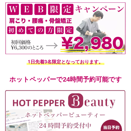
1日先着3名限定となっております。
ホットペッパーで24時間予約可能です