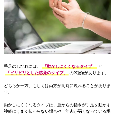
手足のしびれには、
「動かしにくくなるタイプ」
と
「ピリピリとした感覚のタイプ」
の2種類があります。
どちらか一方、もしくは両方が同時に現れることがありま
す。
動かしにくくなるタイプは、脳からの指令が手足を動かす
神経にうまく伝わらない場合や、筋肉が弱くなっている場