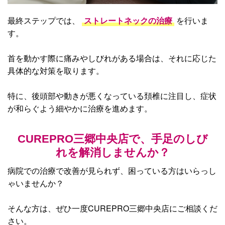
最終ステップでは、
ストレートネックの治療
を行いま
す。
首を動かす際に痛みやしびれがある場合は、それに応じた
具体的な対策を取ります。
特に、後頭部や動きが悪くなっている頚椎に注目し、症状
が和らぐよう細やかに治療を進めます。
CUREPRO三郷中央店で、手足のしび
れを解消しませんか？
病院での治療で改善が見られず、困っている方はいらっし
ゃいませんか？
そんな方は、ぜひ一度CUREPRO三郷中央店にご相談くだ
さい。