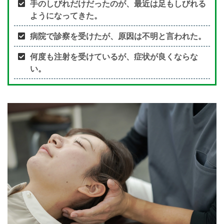
手のしびれだけだったのが、最近は足もしびれる
ようになってきた。
病院で診察を受けたが、原因は不明と言われた。
何度も注射を受けているが、症状が良くならな
い。