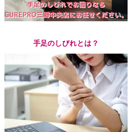
手足のしびれでお困りなら
CUREPRO三郷中央店にお任せください。
手足のしびれとは？