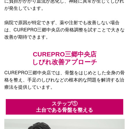
に負担がかかり血流が悪化し、神経に異常が生じてしびれ
が発生しています。
病院で原因が特定できず、薬や注射でも改善しない場合
は、CUREPRO三郷中央店の骨格調整を試すことで大きな
改善が期待できます。
CUREPRO三郷中央店
しびれ改善アプローチ
CUREPRO三郷中央店では、骨盤をはじめとした全身の骨
格を整え、手足のしびれなどの根本的な問題を解消する治
療法を提供しています。
ステップ①
土台である骨盤を整える