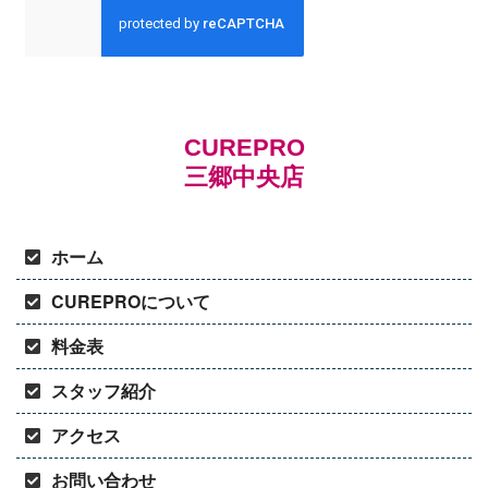
CUREPRO
三郷中央店
ホーム
CUREPROについて
料金表
スタッフ紹介
アクセス
お問い合わせ