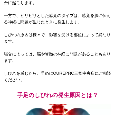
合に起こります。
一方で、ピリピリとした感覚のタイプは、感覚を脳に伝え
る神経に問題が生じたときに発生します。
しびれの原因は様々で、影響を受ける部位によって異なり
ます。
場合によっては、脳や脊髄の神経に問題があることもあり
ます。
しびれを感じたら、早めにCUREPRO三郷中央店にご相談
ください。
手足のしびれの発生原因とは？