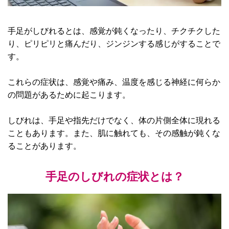
手足がしびれるとは、感覚が鈍くなったり、チクチクした
り、ピリピリと痛んだり、ジンジンする感じがすることで
す。
これらの症状は、感覚や痛み、温度を感じる神経に何らか
の問題があるために起こります。
しびれは、手足や指先だけでなく、体の片側全体に現れる
こともあります。また、肌に触れても、その感触が鈍くな
ることがあります。
手足のしびれの症状とは？