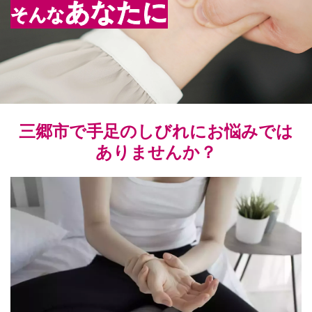
あなたに
そんな
三郷市で手足のしびれにお悩みでは
ありませんか？