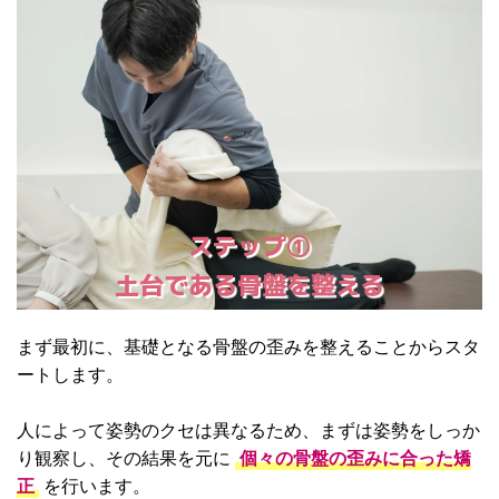
ステップ①
土台である骨盤を整える
まず最初に、基礎となる骨盤の歪みを整えることからスタ
ートします。
人によって姿勢のクセは異なるため、まずは姿勢をしっか
り観察し、その結果を元に
個々の骨盤の歪みに合った矯
正
を行います。