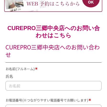
CUREPRO三郷中央店へのお問い合
わせはこちら