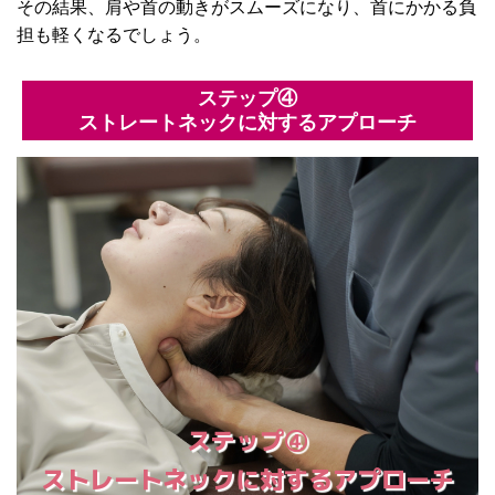
その結果、肩や首の動きがスムーズになり、首にかかる負
担も軽くなるでしょう。
ステップ④
ストレートネックに対するアプローチ
ステップ④
ストレートネックに対するアプローチ