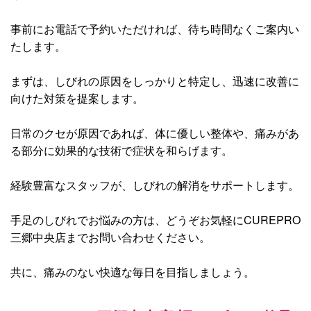
事前にお電話で予約いただければ、待ち時間なくご案内い
たします。
まずは、しびれの原因をしっかりと特定し、迅速に改善に
向けた対策を提案します。
日常のクセが原因であれば、体に優しい整体や、痛みがあ
る部分に効果的な技術で症状を和らげます。
経験豊富なスタッフが、しびれの解消をサポートします。
手足のしびれでお悩みの方は、どうぞお気軽にCUREPRO
三郷中央店までお問い合わせください。
共に、痛みのない快適な毎日を目指しましょう。