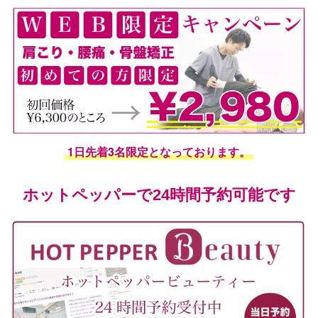
1日先着3名限定となっております。
ホットペッパーで24時間予約可能です