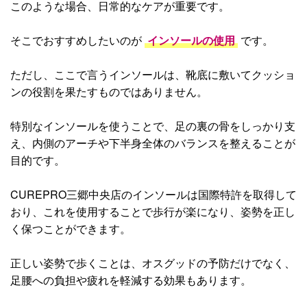
このような場合、日常的なケアが重要です。
そこでおすすめしたいのが
インソールの使用
です。
ただし、ここで言うインソールは、靴底に敷いてクッショ
ンの役割を果たすものではありません。
特別なインソールを使うことで、足の裏の骨をしっかり支
え、内側のアーチや下半身全体のバランスを整えることが
目的です。
CUREPRO三郷中央店のインソールは国際特許を取得して
おり、これを使用することで歩行が楽になり、姿勢を正し
く保つことができます。
正しい姿勢で歩くことは、オスグッドの予防だけでなく、
足腰への負担や疲れを軽減する効果もあります。