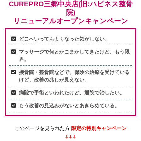
CUREPRO三郷中央店(旧:ハピネス整骨
院)
リニューアルオープンキャンペーン
どこへいってもよくなった気がしない。
マッサージで何とかごまかしてきたけど、もう限
界。
接骨院・整骨院などで、保険の治療を受けている
けど、改善の兆しが見えない。
病院で手術といわれたけど、通院で治したい。
もう改善の見込みがないとあきらめている。
このページを見られた方
限定の特別キャンペーン
↓↓↓