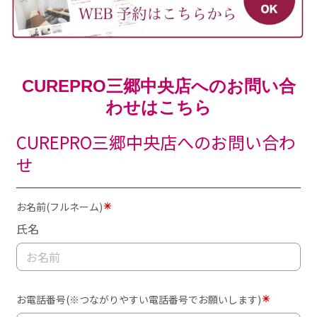
CUREPRO三郷中央店へのお問い合
わせはこちら