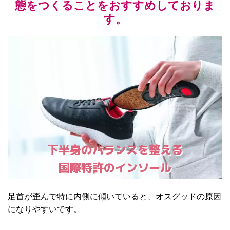
態をつくることをおすすめしておりま
す。
下半身のバランスを整える
国際特許のインソール
足首が歪んで特に内側に傾いていると、オスグッドの原因
になりやすいです。