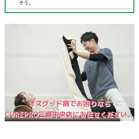
そう。
オスグッド病でお困りなら
CUREPRO三郷中央店にお任せください。