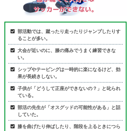
サッカーができない。
部活動では、蹴ったり走ったりジャンプしたりす
ることが多い。
大会が近いのに、膝の痛みでうまく練習できな
い。
シップやテーピングは一時的に楽になるけど、効
果が長続きしない。
子供が「どうして正座ができないの？」と叱られ
ている。
部活の先生が「オスグッドの可能性がある」と話
していた。
膝を曲げたり伸ばしたり、階段を上るときにつら