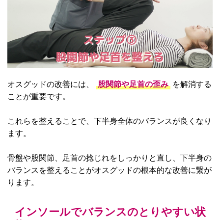
ステップ③
股関節や足首を整える
オスグッドの改善には、
股関節や足首の歪み
を解消する
ことが重要です。
これらを整えることで、下半身全体のバランスが良くなり
ます。
骨盤や股関節、足首の捻じれをしっかりと直し、下半身の
バランスを整えることがオスグッドの根本的な改善に繋が
ります。
インソールでバランスのとりやすい状