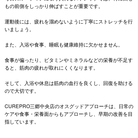
もの前側をしっかり伸ばすことが重要です。
運動後には、疲れを溜めないように丁寧にストレッチを行
いましょう。
また、入浴や食事、睡眠も健康維持に欠かせません。
食事が偏ったり、ビタミンやミネラルなどの栄養が不足す
ると、筋肉の疲れが取れにくくなります。
そして、入浴や休息は筋肉の血行を良くし、回復を助ける
ので大切です。
CUREPRO三郷中央店のオスグッドアプローチは、日常の
ケアや食事・栄養面からもアプローチし、早期の改善を目
指しています。