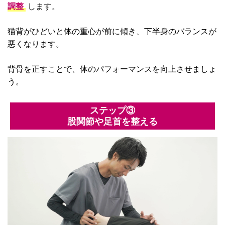
調整
します。
猫背がひどいと体の重心が前に傾き、下半身のバランスが
悪くなります。
背骨を正すことで、体のパフォーマンスを向上させましょ
う。
ステップ③
股関節や足首を整える