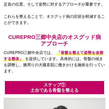
足首の位置、そして姿勢に対するアプローチが重要です。
これらを整えることで、オスグッド病の症状を軽減するこ
とができます。
CUREPRO三郷中央店のオスグッド病
アプローチ
CUREPRO三郷中央店では、
「骨盤を整えて姿勢を改善
する整体」
を提供しています。具体的には、骨盤の傾き
を調整し、膝周りの大腿直筋に働きかける施術を行ってい
ます。
ステップ①
土台である骨盤を整える