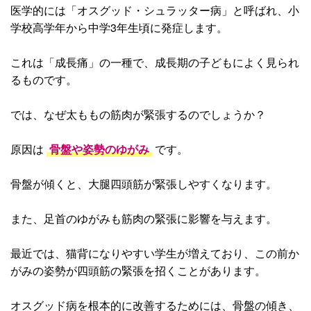
医学的には「オスグッド・シュラッター病」と呼ばれ、小
学校高学年から中学3年生頃に発症します。
これは「成長痛」の一種で、成長期の子どもによく見られ
るものです。
では、なぜ太ももの筋肉が緊張するのでしょうか？
原因は
骨盤や姿勢のゆがみ
です。
骨盤が傾くと、大腿四頭筋が緊張しやすくなります。
また、足首のゆがみも筋肉の緊張に影響を与えます。
最近では、猫背になりやすい学生が増えており、この前か
がみの姿勢が四頭筋の緊張を招くことがあります。
オスグッド病を根本的に改善するためには、骨盤の傾き、