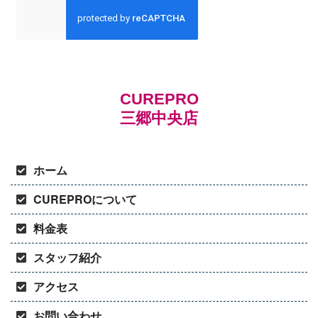
CUREPRO
三郷中央店
ホーム
CUREPROについて
料金表
スタッフ紹介
アクセス
お問い合わせ