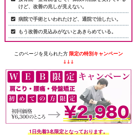
けど、改善の兆しが見えない。
病院で手術といわれたけど、通院で治したい。
もう改善の見込みがないとあきらめている。
このページを見られた方
限定の特別キャンペーン
↓↓↓
1日先着3名限定となっております。