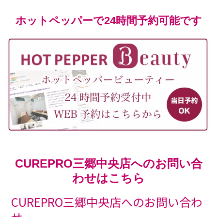
ホットペッパーで24時間予約可能です
CUREPRO三郷中央店へのお問い合
わせはこちら