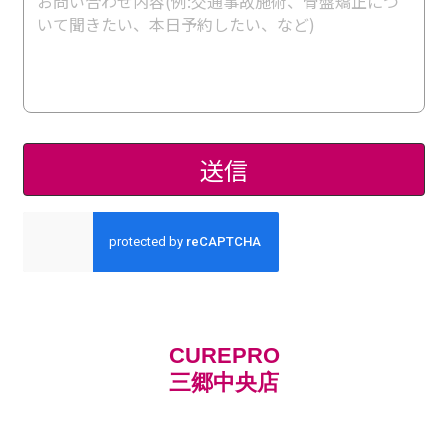
CUREPRO
三郷中央店