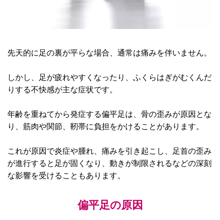
先天的に足の裏が平らな場合、通常は痛みを伴いません。
しかし、足が疲れやすくなったり、ふくらはぎがむくんだ
りする不快感が主な症状です。
年齢を重ねてから発症する偏平足は、骨の歪みが原因とな
り、筋肉や関節、靭帯に負担をかけることがあります。
これが原因で炎症や腫れ、痛みを引き起こし、足首の歪み
が進行すると足が固くなり、動きが制限されるなどの深刻
な影響を受けることもあります。
偏平足の原因