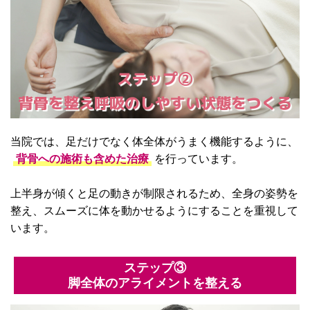
ステップ②
背骨を整え呼吸のしやすい状態をつくる
当院では、足だけでなく体全体がうまく機能するように、
背骨への施術も含めた治療
を行っています。
上半身が傾くと足の動きが制限されるため、全身の姿勢を
整え、スムーズに体を動かせるようにすることを重視して
います。
ステップ③
脚全体のアライメントを整える