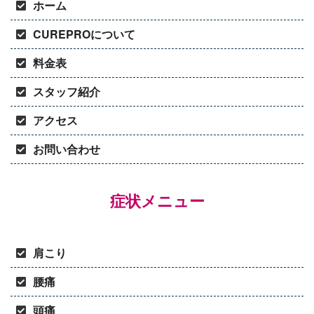
ホーム
CUREPROについて
料金表
スタッフ紹介
アクセス
お問い合わせ
症状メニュー
肩こり
腰痛
頭痛