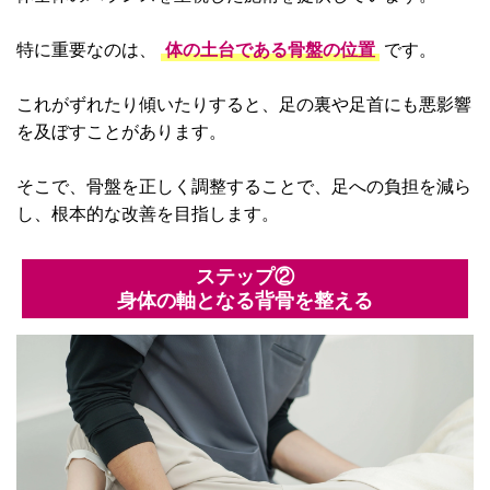
特に重要なのは、
体の土台である骨盤の位置
です。
これがずれたり傾いたりすると、足の裏や足首にも悪影響
を及ぼすことがあります。
そこで、骨盤を正しく調整することで、足への負担を減ら
し、根本的な改善を目指します。
ステップ②
身体の軸となる背骨を整える