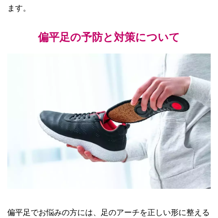
ます。
偏平足の予防と対策について
偏平足でお悩みの方には、足のアーチを正しい形に整える