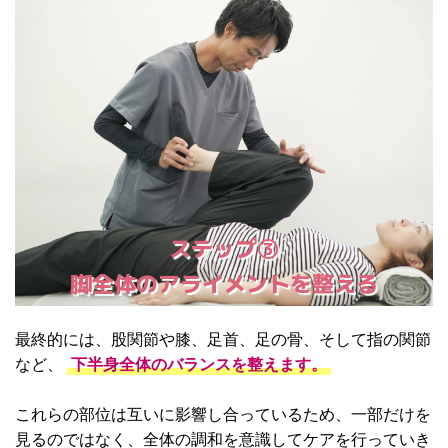
ステップ③
脚全体のアライメントを整える
最終的には、股関節や膝、足首、足の骨、そして指の関節
など、
下半身全体のバランスを整えます。
これらの部位は互いに影響し合っているため、一部だけを
見るのではなく、全体の調和を意識してケアを行っていき