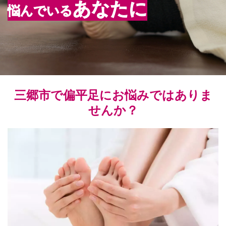
あなたに
悩んでいる
三郷市で偏平足にお悩みではありま
せんか？