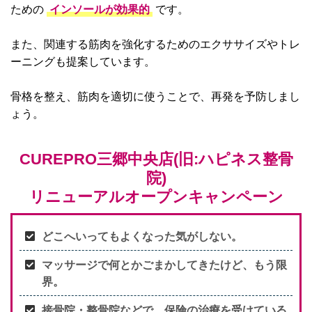
ための
インソールが効果的
です。
また、関連する筋肉を強化するためのエクササイズやトレ
ーニングも提案しています。
骨格を整え、筋肉を適切に使うことで、再発を予防しまし
ょう。
CUREPRO三郷中央店(旧:ハピネス整骨
院)
リニューアルオープンキャンペーン
どこへいってもよくなった気がしない。
マッサージで何とかごまかしてきたけど、もう限
界。
接骨院・整骨院などで、保険の治療を受けている