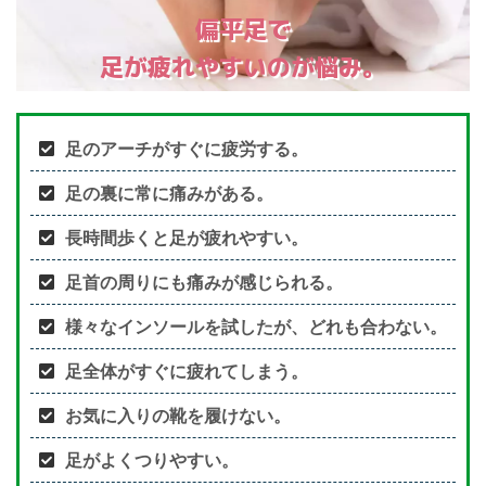
偏平足で
足が疲れやすいのが悩み。
足のアーチがすぐに疲労する。
足の裏に常に痛みがある。
長時間歩くと足が疲れやすい。
足首の周りにも痛みが感じられる。
様々なインソールを試したが、どれも合わない。
足全体がすぐに疲れてしまう。
お気に入りの靴を履けない。
足がよくつりやすい。