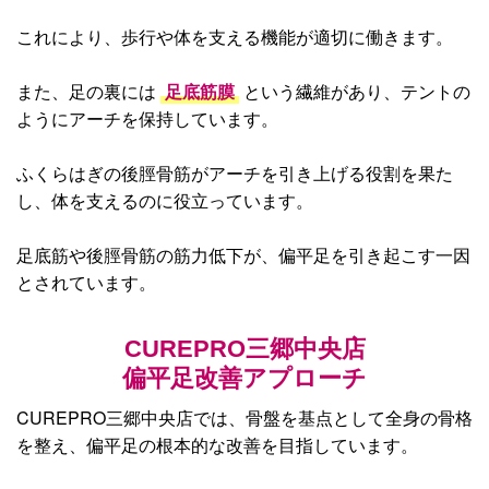
これにより、歩行や体を支える機能が適切に働きます。
また、足の裏には
足底筋膜
という繊維があり、テントの
ようにアーチを保持しています。
ふくらはぎの後脛骨筋がアーチを引き上げる役割を果た
し、体を支えるのに役立っています。
足底筋や後脛骨筋の筋力低下が、偏平足を引き起こす一因
とされています。
CUREPRO三郷中央店
偏平足改善アプローチ
CUREPRO三郷中央店では、骨盤を基点として全身の骨格
を整え、偏平足の根本的な改善を目指しています。