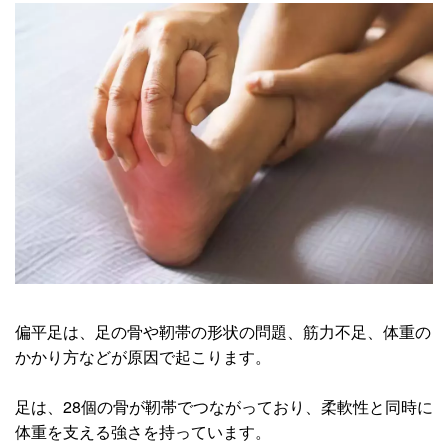
偏平足は、足の骨や靭帯の形状の問題、筋力不足、体重の
かかり方などが原因で起こります。
足は、28個の骨が靭帯でつながっており、柔軟性と同時に
体重を支える強さを持っています。