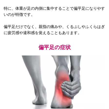
特に、体重が足の内側に集中することで偏平足になりやす
いのが特徴です。
偏平足だけでなく、親指の痛みや、くるぶしやふくらはぎ
に疲労感や違和感を覚えることもあります。
偏平足の症状