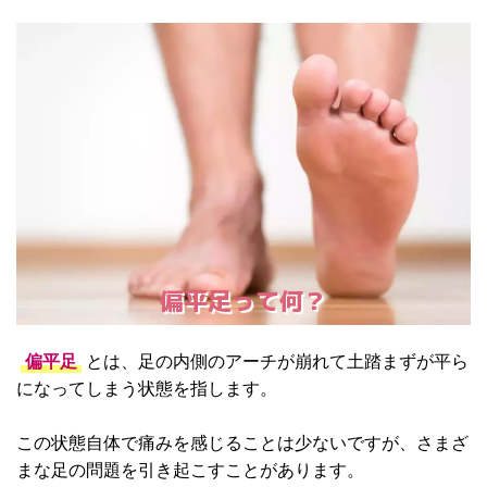
偏平足って何？
偏平足
とは、足の内側のアーチが崩れて土踏まずが平ら
になってしまう状態を指します。
この状態自体で痛みを感じることは少ないですが、さまざ
まな足の問題を引き起こすことがあります。