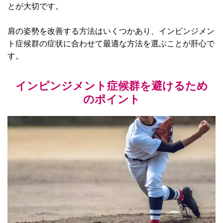
とが大切です。
肩の姿勢を改善する方法はいくつかあり、インピンジメン
ト症候群の症状に合わせて最適な方法を選ぶことが肝心で
す。
インピンジメント症候群を避けるため
のポイント