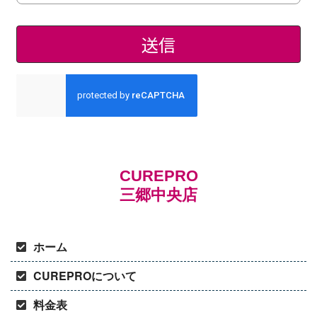
CUREPRO
三郷中央店
ホーム
CUREPROについて
料金表