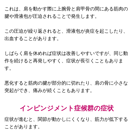
これは、肩を動かす際に上腕骨と肩甲骨の間にある筋肉の
腱や滑液包が圧迫されることで発生します。
この圧迫が繰り返されると、滑液包が炎症を起こしたり、
出血することがあります。
しばらく肩を休めれば症状は改善しやすいですが、同じ動
作を続けると再発しやすく、症状が長引くこともありま
す。
悪化すると筋肉の腱が部分的に切れたり、肩の骨に小さな
突起ができ、痛みが続くこともあります。
インピンジメント症候群の症状
症状が進むと、関節が動かしにくくなり、筋力が低下する
ことがあります。