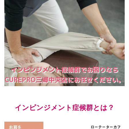
インピンジメント症候群でお困りなら
CUREPRO三郷中央店にお任せください。
インピンジメント症候群とは？