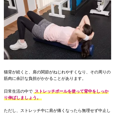
猫背が続くと、肩の関節がねじれやすくなり、その周りの
筋肉に余計な負担がかかることがあります。
日常生活の中で
ストレッチポールを使って背中をしっか
り伸ばしましょう。
ただし、ストレッチ中に肩が痛くなったら無理せず中止し