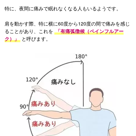
特に、夜間に痛みで眠れなくなる人もいるようです。
肩を動かす際、特に横に60度から120度の間で痛みを感じ
ることがあり、これを
「有痛弧徴候（ペインフルアー
ク）」
と呼びます。