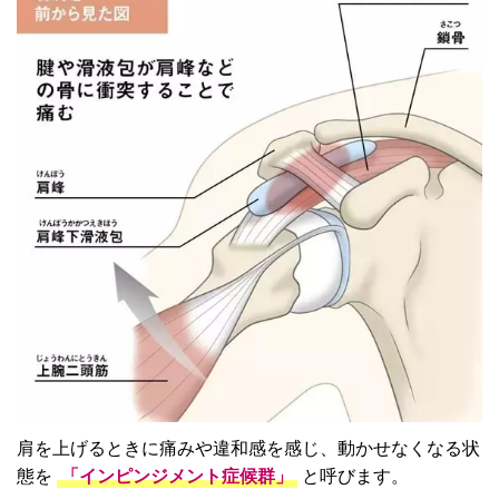
肩を上げるときに痛みや違和感を感じ、動かせなくなる状
態を
「インピンジメント症候群」
と呼びます。