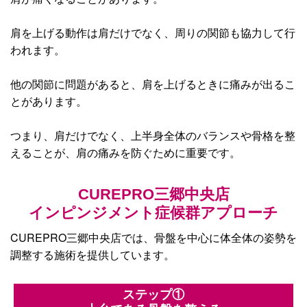
肩を上げる動作は肩だけでなく、周りの関節も協力して行
われます。
他の関節に問題があると、肩を上げるときに痛みが出るこ
とがあります。
つまり、肩だけでなく、上半身全体のバランスや骨格を整
えることが、肩の痛みを防ぐために重要です。
CUREPRO三郷中央店
インピンジメント症候群アプローチ
CUREPRO三郷中央店では、骨盤を中心に体全体の姿勢を
調整する施術を提供しています。
ステップ①