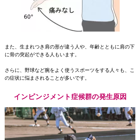
また、生まれつき肩の形が違う人や、年齢とともに肩の下
に骨の突起ができる人もいます。
さらに、野球など腕をよく使うスポーツをする人々も、こ
の症状に悩まされることが多いです。
インピンジメント症候群の発生原因