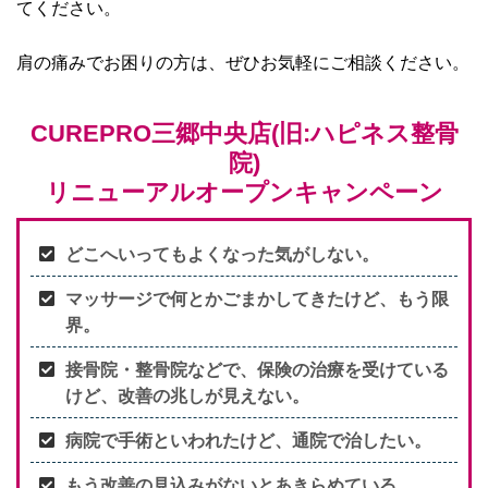
てください。
肩の痛みでお困りの方は、ぜひお気軽にご相談ください。
CUREPRO三郷中央店(旧:ハピネス整骨
院)
リニューアルオープンキャンペーン
どこへいってもよくなった気がしない。
マッサージで何とかごまかしてきたけど、もう限
界。
接骨院・整骨院などで、保険の治療を受けている
けど、改善の兆しが見えない。
病院で手術といわれたけど、通院で治したい。
もう改善の見込みがないとあきらめている。