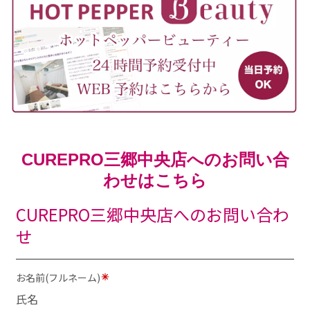
CUREPRO三郷中央店へのお問い合
わせはこちら