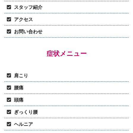
スタッフ紹介
アクセス
お問い合わせ
症状メニュー
肩こり
腰痛
頭痛
ぎっくり腰
ヘルニア