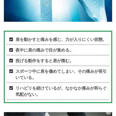
肩を動かすと痛みを感じ、力が入りにくい状態。
夜中に肩の痛みで目が覚める。
投げる動作をすると肩が痛む。
スポーツ中に肩を傷めてしまい、その痛みが長引
いている。
リハビリを続けているが、なかなか痛みが和らぐ
気配がない。