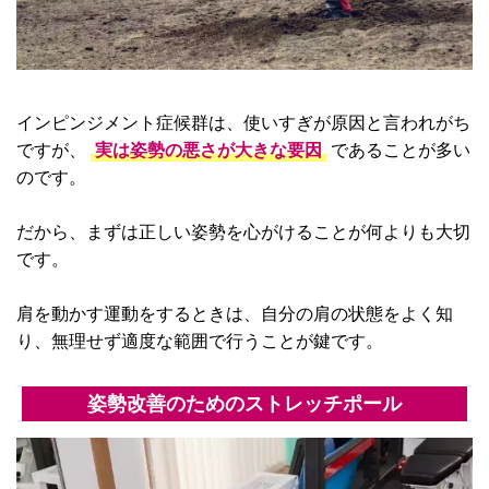
インピンジメント症候群は、使いすぎが原因と言われがち
ですが、
実は姿勢の悪さが大きな要因
であることが多い
のです。
だから、まずは正しい姿勢を心がけることが何よりも大切
です。
肩を動かす運動をするときは、自分の肩の状態をよく知
り、無理せず適度な範囲で行うことが鍵です。
姿勢改善のためのストレッチポール