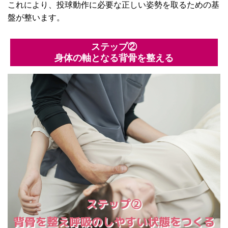
これにより、投球動作に必要な正しい姿勢を取るための基
盤が整います。
ステップ②
身体の軸となる背骨を整える
ステップ②
背骨を整え呼吸のしやすい状態をつくる