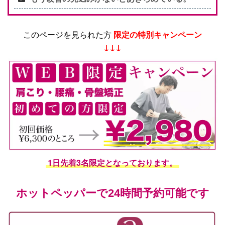
このページを見られた方
限定の特別キャンペーン
↓↓↓
1日先着3名限定となっております。
ホットペッパーで24時間予約可能です