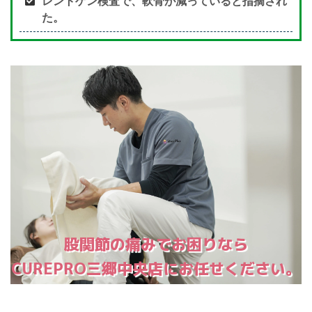
レントゲン検査で、軟骨が減っていると指摘され
た。
股関節の痛みでお困りなら
CUREPRO三郷中央店にお任せください。