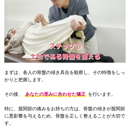
ステップ①
土台である骨盤を整える
まずは、各人の骨盤の傾き具合を観察し、その特徴をしっ
かりと把握します。
その後、
あなたの歪みに合わせた矯正
を行います。
特に、股関節の痛みをお持ちの方は、骨盤の傾きが股関節
に悪影響を与えるため、骨盤を正しく整えることが大切で
す。