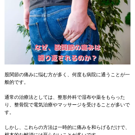
なぜ、股関節の痛みは
繰り返されるのか？
股関節の痛みに悩む方が多く、何度も病院に通うことが一
般的です。
通常の治療法としては、整形外科で湿布や薬をもらった
り、整骨院で電気治療やマッサージを受けることが多いで
す。
しかし、これらの方法は一時的に痛みを和らげるだけで、
根本的な解消には至らないことが多いです。