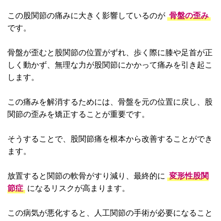
この股関節の痛みに大きく影響しているのが
骨盤の歪み
です。
骨盤が歪むと股関節の位置がずれ、歩く際に膝や足首が正
しく動かず、無理な力が股関節にかかって痛みを引き起こ
します。
この痛みを解消するためには、骨盤を元の位置に戻し、股
関節の歪みを矯正することが重要です。
そうすることで、股関節痛を根本から改善することができ
ます。
放置すると関節の軟骨がすり減り、最終的に
変形性股関
節症
になるリスクが高まります。
この病気が悪化すると、人工関節の手術が必要になること