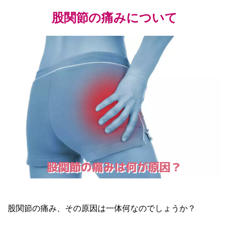
股関節の痛みについて
股関節の痛みは何が原因？
股関節の痛み、その原因は一体何なのでしょうか？