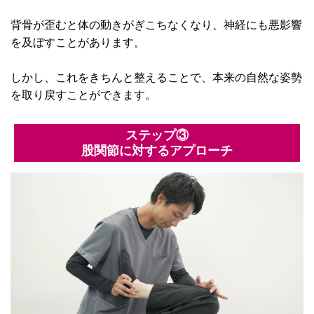
背骨が歪むと体の動きがぎこちなくなり、神経にも悪影響
を及ぼすことがあります。
しかし、これをきちんと整えることで、本来の自然な姿勢
を取り戻すことができます。
ステップ③
股関節に対するアプローチ