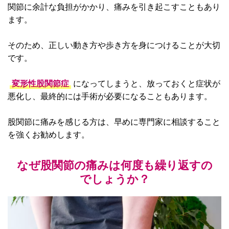
関節に余計な負担がかかり、痛みを引き起こすこともあり
ます。
そのため、正しい動き方や歩き方を身につけることが大切
です。
変形性股関節症
になってしまうと、放っておくと症状が
悪化し、最終的には手術が必要になることもあります。
股関節に痛みを感じる方は、早めに専門家に相談すること
を強くお勧めします。
なぜ股関節の痛みは何度も繰り返すの
でしょうか？