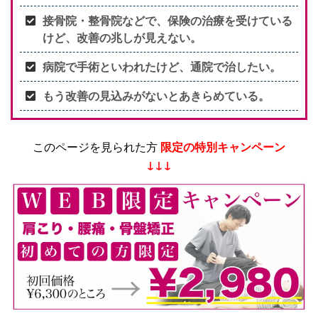
接骨院・整骨院などで、保険の治療を受けている
けど、改善の兆しが見えない。
病院で手術といわれたけど、通院で治したい。
もう改善の見込みがないとあきらめている。
このページを見られた方
限定の特別キャンペーン
↓↓↓