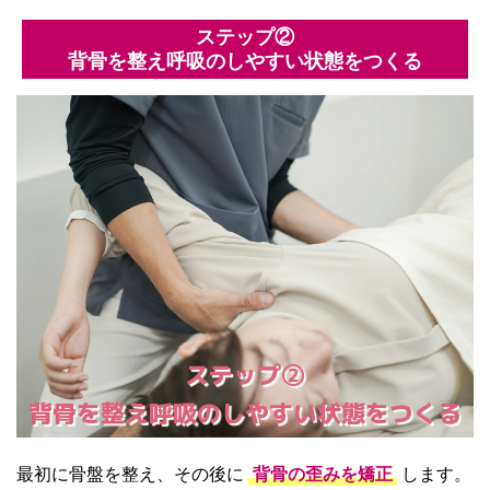
ステップ②
背骨を整え呼吸のしやすい状態をつくる
ステップ②
背骨を整え呼吸のしやすい状態をつくる
最初に骨盤を整え、その後に
背骨の歪みを矯正
します。