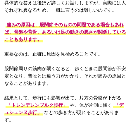
具体的な答えは後ほど詳しくお話ししますが、実際には人
それぞれ異なるため、一概に言うのは難しいのです。
痛みの原因は、股関節そのものの問題である場合もあれ
ば、骨盤や背骨、あるいは足の動きの悪さが関係している
こともあります。
重要なのは、正確に原因を見極めることです。
股関節周りの筋肉が弱くなると、歩くときに股関節が不安
定となり、普段とは違う力がかかり、それが痛みの原因と
なることがあります。
結果として、歩行にも影響が出て、片方の骨盤が下がる
「トレンデレンブルク歩行」
や、体が片側に傾く
「デ
ュシェンヌ歩行」
などの歩き方が現れることがありま
す。