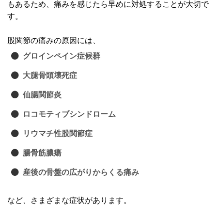
もあるため、痛みを感じたら早めに対処することが大切で
す。
股関節の痛みの原因には、
グロインペイン症候群
大腿骨頭壊死症
仙腸関節炎
ロコモティブシンドローム
リウマチ性股関節症
腸骨筋膿瘍
産後の骨盤の広がりからくる痛み
など、さまざまな症状があります。