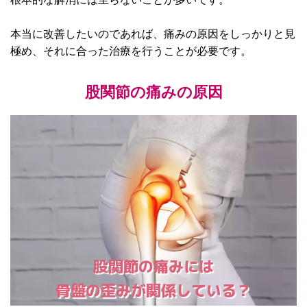
本当に改善したいのであれば、痛みの原因をしっかりと見
極め、それに合った治療を行うことが必要です。
股関節の痛みの原因
股関節の痛みには
骨盤の歪みが関係している？