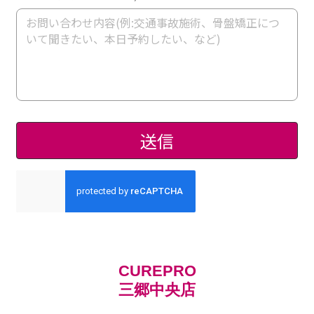
CUREPRO
三郷中央店