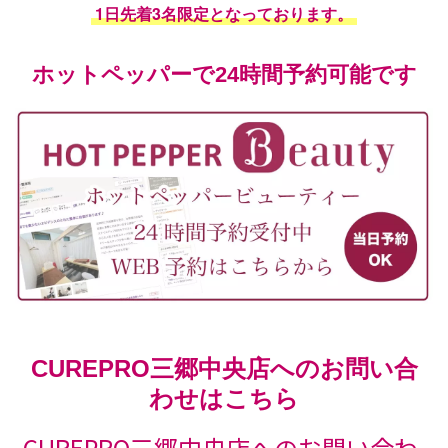
1日先着3名限定となっております。
ホットペッパーで24時間予約可能です
CUREPRO三郷中央店へのお問い合
わせはこちら