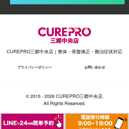
CUREPRO三郷中央店｜整体・骨盤矯正・難治症状対応
プライバシーポリシー
お問い合わせ
© 2015 -
2026 CUREPRO三郷中央店.
All Rights Reserved.