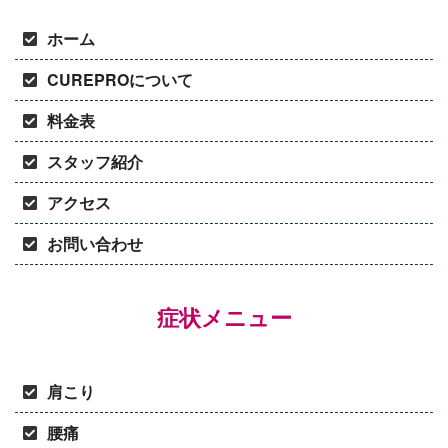
ホーム
CUREPROについて
料金表
スタッフ紹介
アクセス
お問い合わせ
症状メニュー
肩こり
腰痛