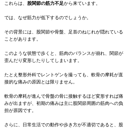
これらは、
股関節の筋力不足
から来ています。
では、なぜ筋力が低下するのでしょうか。
その背景には、股関節や骨盤、足首のねじれが隠れている
ことがあります。
このような状態で歩くと、筋肉のバランスが崩れ、関節が
歪んだり変形したりしてしまいます。
たとえ整形外科でレントゲンを撮っても、軟骨の摩耗が直
接的な痛みの原因とは限りません。
軟骨の摩耗が進んで骨盤の骨に接触するほど変形すれば痛
みが出ますが、初期の痛みは主に股関節周囲の筋肉への負
担が原因です。
さらに、日常生活での動作や歩き方が不適切であると、股