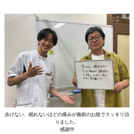
歩けない、眠れないほどの痛みが施術のお陰でスッキリ治
りました。
感謝‼‼