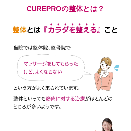
CUREPROの整体とは？