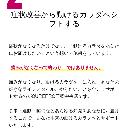
症状改善から動けるカラダへシ
フトする
症状がなくなるだけでなく、「動けるカラダをあなた
にお届けしたい」という想いで施術をしています。
痛みがなくなって終わり、ではありません。
痛みがなくなり、動けるカラダを手に入れ、あなたの
好きなライフスタイル、やりたいことを全力でサポー
トするのがCUREPRO三郷中央店です。
食事・運動・睡眠などあらゆる知識をあなたにお届け
することで、あなた本来の動けるカラダへとサポート
いたします。