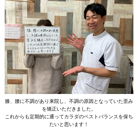
膝、腰に不調があり来院し、不調の原因となっていた歪み
を矯正いただきました。
これからも定期的に通ってカラダのベストバランスを保ち
たいと思います！