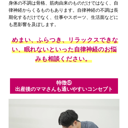
身体の不調は骨格、筋肉由来のものだけではなく、自
律神経からくるものもあります。自律神経の不調は長
期化するだけでなく、仕事やスポーツ、生活面などに
も悪影響を及ぼします。
めまい、ふらつき、リラックスできな
い、眠れないといった自律神経のお悩
みも相談ください。
特徴⑤
出産後のママさんも通いやすいコンセプト