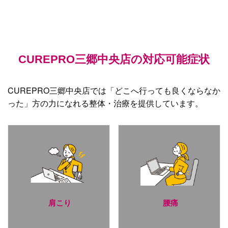
CUREPRO三郷中央店の対応可能症状
CUREPRO三郷中央店では「どこへ行っても良くならなか
った」方の力になれる整体・治療を提供しています。
肩こり
腰痛