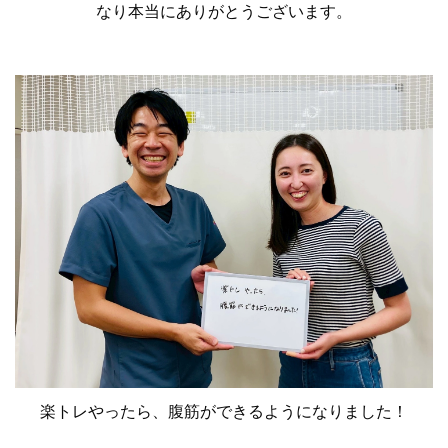
なり本当にありがとうございます。
楽トレやったら、腹筋ができるようになりました！