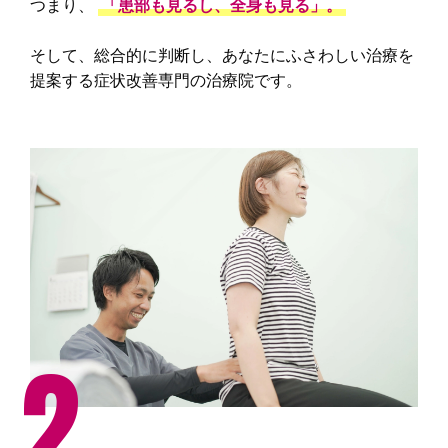
つまり、
「患部も見るし、全身も見る」。
そして、総合的に判断し、あなたにふさわしい治療を
提案する症状改善専門の治療院です。
2