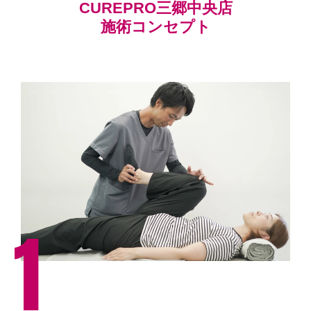
CUREPRO三郷中央店
施術コンセプト
1