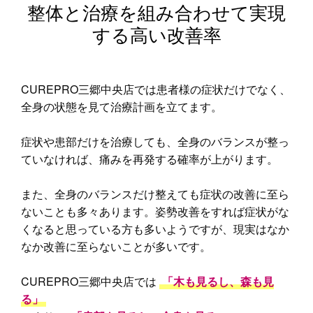
整体と治療を組み合わせて実現
する高い改善率
CUREPRO三郷中央店では患者様の症状だけでなく、
全身の状態を見て治療計画を立てます。
症状や患部だけを治療しても、全身のバランスが整っ
ていなければ、痛みを再発する確率が上がります。
また、全身のバランスだけ整えても症状の改善に至ら
ないことも多々あります。姿勢改善をすれば症状がな
くなると思っている方も多いようですが、現実はなか
なか改善に至らないことが多いです。
CUREPRO三郷中央店では
「木も見るし、森も見
る」