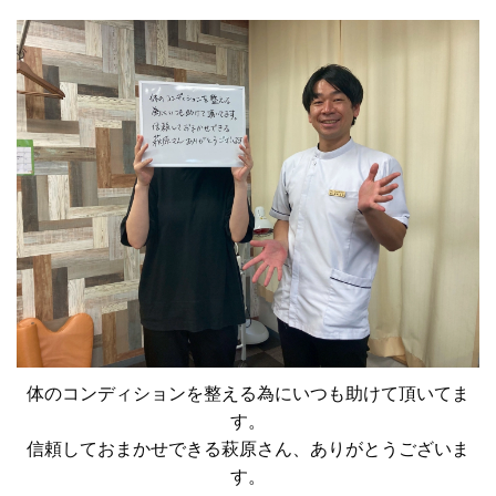
体のコンディションを整える為にいつも助けて頂いてま
す。
信頼しておまかせできる萩原さん、ありがとうございま
す。