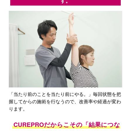
す。
「当たり前のことを当たり前にやる。」毎回状態を把
握してからの施術を行なうので、改善率や経過が変わ
ります。
CUREPROだからこその「結果につな