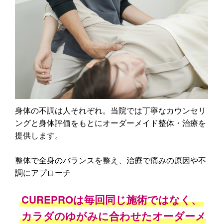
身体の不調は人それぞれ。当院では丁寧なカウンセリ
ングと身体評価をもとにオーダーメイド整体・治療を
提供します。
整体で全身のバランスを整え、治療で痛みの原因や不
調にアプローチ
CUREPROは毎回同じ施術ではなく、
カラダのゆがみに合わせたオーダーメ