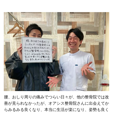
腰、おしり周りの痛みでつらい日々が、他の整骨院では改
善が見られなかったが、オアシス整骨院さんに出会えてか
らみるみる良くなり、本当に生活が楽になり、姿勢も良く