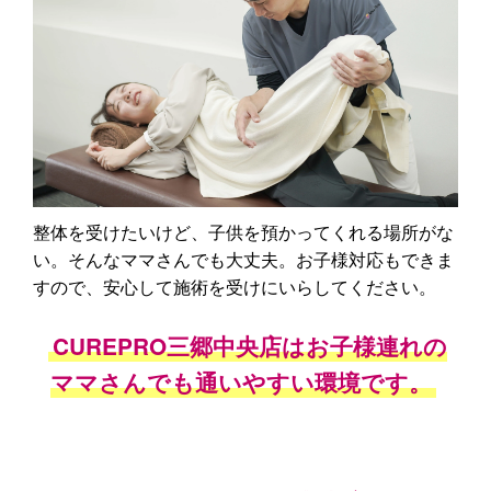
整体を受けたいけど、子供を預かってくれる場所がな
い。そんなママさんでも大丈夫。お子様対応もできま
すので、安心して施術を受けにいらしてください。
CUREPRO三郷中央店はお子様連れの
ママさんでも通いやすい環境です。