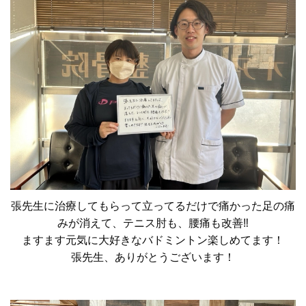
張先生に治療してもらって立ってるだけで痛かった足の痛
みが消えて、テニス肘も、腰痛も改善‼
ますます元気に大好きなバドミントン楽しめてます！
張先生、ありがとうございます！