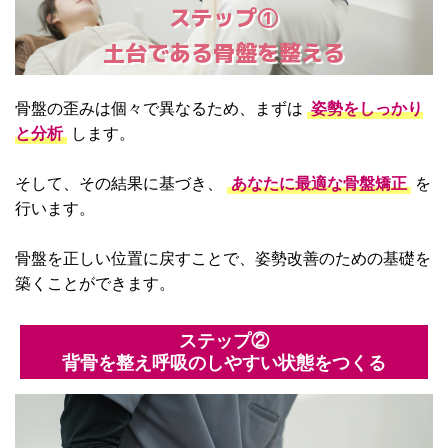
ステップ①
土台である骨盤を整える
骨盤の歪みは個々で異なるため、まずは
姿勢をしっかり
と分析
します。
そして、その結果に基づき、
あなたに最適な骨盤矯正
を
行います。
骨盤を正しい位置に戻すことで、姿勢改善のための基礎を
築くことができます。
ステップ②
背骨を整え呼吸のしやすい状態をつくる