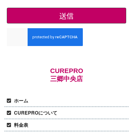
CUREPRO
三郷中央店
ホーム
CUREPROについて
料金表