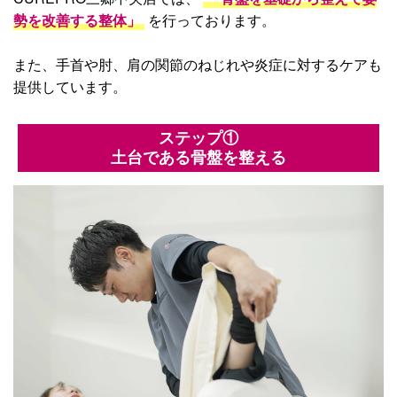
勢を改善する整体」
を行っております。
また、手首や肘、肩の関節のねじれや炎症に対するケアも
提供しています。
ステップ①
土台である骨盤を整える