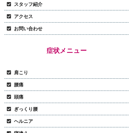
スタッフ紹介
アクセス
お問い合わせ
症状メニュー
肩こり
腰痛
頭痛
ぎっくり腰
ヘルニア