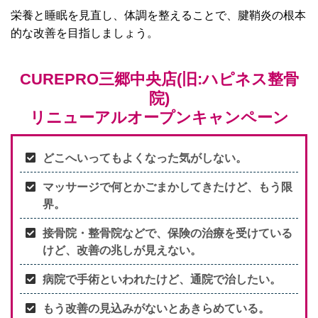
栄養と睡眠を見直し、体調を整えることで、腱鞘炎の根本
的な改善を目指しましょう。
CUREPRO三郷中央店(旧:ハピネス整骨
院)
リニューアルオープンキャンペーン
どこへいってもよくなった気がしない。
マッサージで何とかごまかしてきたけど、もう限
界。
接骨院・整骨院などで、保険の治療を受けている
けど、改善の兆しが見えない。
病院で手術といわれたけど、通院で治したい。
もう改善の見込みがないとあきらめている。