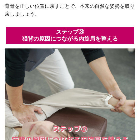
背骨を正しい位置に戻すことで、本来の自然な姿勢を取り
戻しましょう。
ステップ③
猫背の原因につながる内旋肩を整える
ステップ③
猫背の原因につながる内旋肩を整える