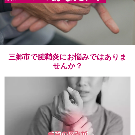
三郷市で腱鞘炎にお悩みではありま
せんか？
手首の痛みが