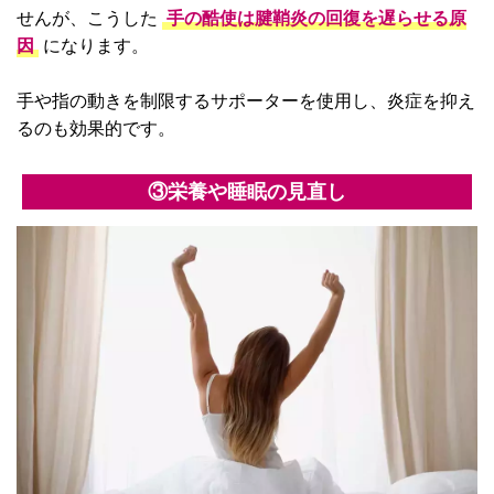
せんが、こうした
手の酷使は腱鞘炎の回復を遅らせる原
因
になります。
手や指の動きを制限するサポーターを使用し、炎症を抑え
るのも効果的です。
③栄養や睡眠の見直し