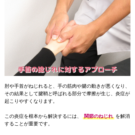
手首の捻じれに対するアプローチ
肘や手首がねじれると、手の筋肉や腱の動きが悪くなり、
その結果として腱鞘と呼ばれる部分で摩擦が生じ、炎症が
起こりやすくなります。
この炎症を根本から解決するには、
関節のねじれ
を解消
することが重要です。