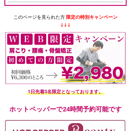
このページを見られた方
限定の特別キャンペーン
↓↓↓
1日先着3名限定となっております。
ホットペッパーで24時間予約可能です