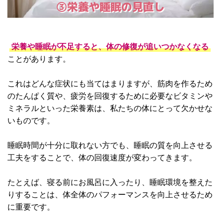
③栄養や睡眠の見直し
栄養や睡眠が不足すると、体の修復が追いつかなくなる
ことがあります。
これはどんな症状にも当てはまりますが、筋肉を作るため
のたんぱく質や、疲労を回復するために必要なビタミンや
ミネラルといった栄養素は、私たちの体にとって欠かせな
いものです。
睡眠時間が十分に取れない方でも、睡眠の質を向上させる
工夫をすることで、体の回復速度が変わってきます。
たとえば、寝る前にお風呂に入ったり、睡眠環境を整えた
りすることは、体全体のパフォーマンスを向上させるため
に重要です。