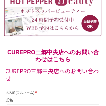
CUREPRO三郷中央店へのお問い合
わせはこちら