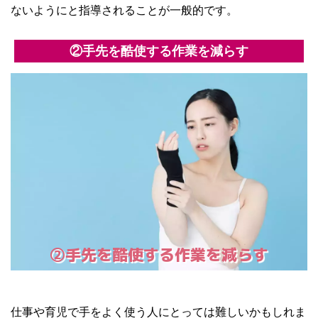
ないようにと指導されることが一般的です。
②手先を酷使する作業を減らす
②手先を酷使する作業を減らす
仕事や育児で手をよく使う人にとっては難しいかもしれま