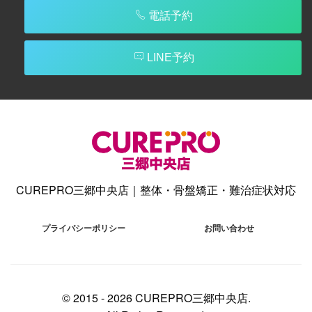
電話予約
LINE予約
CUREPRO三郷中央店｜整体・骨盤矯正・難治症状対応
プライバシーポリシー
お問い合わせ
© 2015 -
2026 CUREPRO三郷中央店.