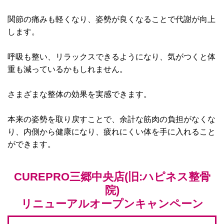
関節の痛みも軽くなり、姿勢が良くなることで代謝が向上
します。
呼吸も整い、リラックスできるようになり、気がつくと体
重も減っているかもしれません。
さまざまな整体の効果を実感できます。
本来の姿勢を取り戻すことで、余計な筋肉の負担がなくな
り、内側から健康になり、疲れにくい体を手に入れること
ができます。
CUREPRO三郷中央店(旧:ハピネス整骨
院)
リニューアルオープンキャンペーン