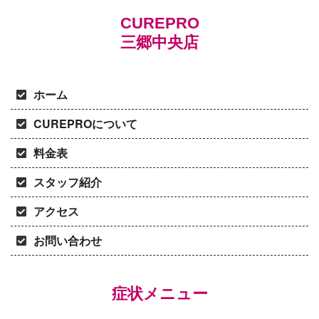
CUREPRO
三郷中央店
ホーム
CUREPROについて
料金表
スタッフ紹介
アクセス
お問い合わせ
症状メニュー