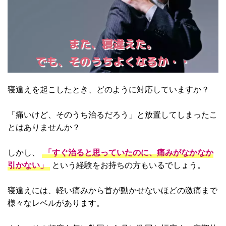
また、寝違えた。
でも、そのうちよくなるか・・
寝違えを起こしたとき、どのように対応していますか？
「痛いけど、そのうち治るだろう」と放置してしまったこ
とはありませんか？
しかし、
「すぐ治ると思っていたのに、痛みがなかなか
引かない」
という経験をお持ちの方もいるでしょう。
寝違えには、軽い痛みから首が動かせないほどの激痛まで
様々なレベルがあります。