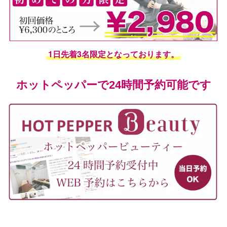
1日先着3名限定となっております。
ホットペッパーで24時間予約可能です