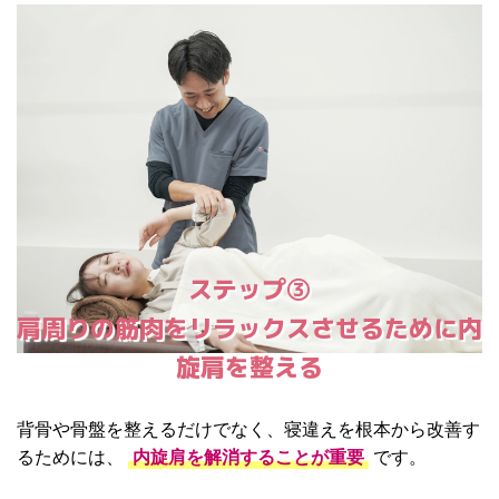
ステップ③
肩周りの筋肉をリラックスさせるために内
旋肩を整える
背骨や骨盤を整えるだけでなく、寝違えを根本から改善す
るためには、
内旋肩を解消することが重要
です。