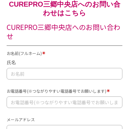
CUREPRO三郷中央店へのお問い合
わせはこちら