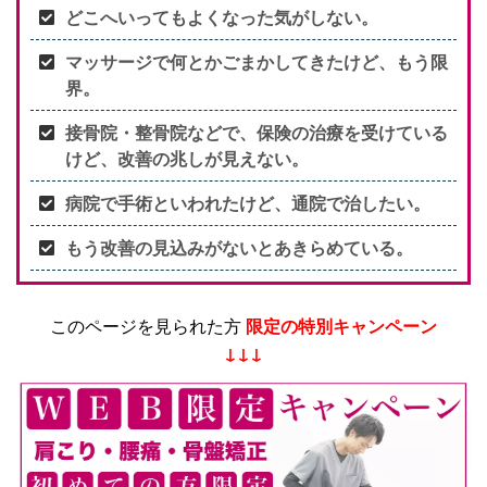
どこへいってもよくなった気がしない。
マッサージで何とかごまかしてきたけど、もう限
界。
接骨院・整骨院などで、保険の治療を受けている
けど、改善の兆しが見えない。
病院で手術といわれたけど、通院で治したい。
もう改善の見込みがないとあきらめている。
このページを見られた方
限定の特別キャンペーン
↓↓↓