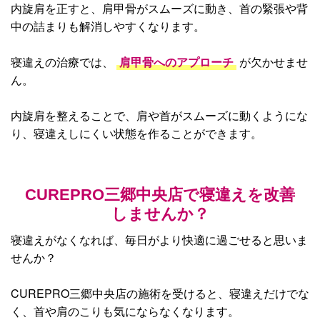
内旋肩を正すと、肩甲骨がスムーズに動き、首の緊張や背
中の詰まりも解消しやすくなります。
寝違えの治療では、
肩甲骨へのアプローチ
が欠かせませ
ん。
内旋肩を整えることで、肩や首がスムーズに動くようにな
り、寝違えしにくい状態を作ることができます。
CUREPRO三郷中央店で寝違えを改善
しませんか？
寝違えがなくなれば、毎日がより快適に過ごせると思いま
せんか？
CUREPRO三郷中央店の施術を受けると、寝違えだけでな
く、首や肩のこりも気にならなくなります。