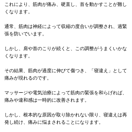
これにより、筋肉が痛み、硬直し、首を動かすことが難し
くなります。
通常、筋肉は神経によって収縮の度合いが調整され、過緊
張を防いでいます。
しかし、肩や首のこりが続くと、この調整がうまくいかな
くなります。
その結果、筋肉が過度に伸びて傷つき、「寝違え」として
痛みが現れるのです。
マッサージや電気治療によって筋肉の緊張を和らげれば、
痛みや違和感は一時的に改善されます。
しかし、根本的な原因が取り除かれない限り、寝違えは再
発し続け、痛みに悩まされることになります。