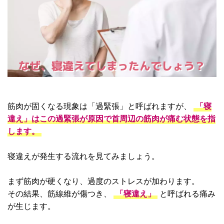
なぜ、寝違えてしまったんでしょう？
筋肉が固くなる現象は「過緊張」と呼ばれますが、
「寝
違え」はこの過緊張が原因で首周辺の筋肉が痛む状態を指
します。
寝違えが発生する流れを見てみましょう。
まず筋肉が硬くなり、過度のストレスが加わります。
その結果、筋線維が傷つき、
「寝違え」
と呼ばれる痛み
が生じます。