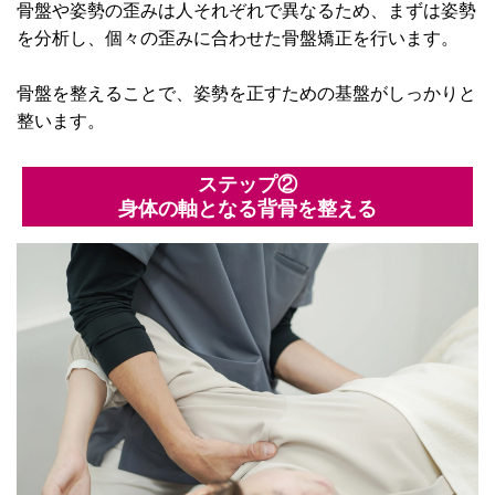
骨盤や姿勢の歪みは人それぞれで異なるため、まずは姿勢
を分析し、個々の歪みに合わせた骨盤矯正を行います。
骨盤を整えることで、姿勢を正すための基盤がしっかりと
整います。
ステップ②
身体の軸となる背骨を整える