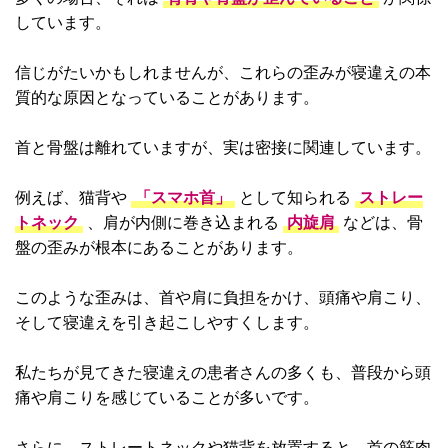
しています。
信じがたいかもしれませんが、これらの歪みが寝違えの本
質的な原因となっていることがあります。
首と骨盤は離れていますが、実は密接に関連しています。
例えば、猫背や
「スマホ首」
として知られる
ストレー
トネック
、肩が内側に巻き込まれる
内旋肩
などは、骨
盤の歪みが根本にあることがあります。
このような歪みは、首や肩に負担をかけ、頭痛や肩こり、
そして寝違えを引き起こしやすくします。
私たちが見てきた寝違えの患者さんの多くも、普段から頭
痛や肩こりを感じていることが多いです。
さらに、ストレートネックや猫背を放置すると、首の筋肉