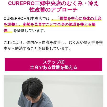
CUREPRO三郷中央店の
むくみ・冷え
性改善のアプローチ
CUREPRO三郷中央店では
、「骨盤を中心に身体の土台
を調整し、姿勢を見直すことで全身の循環を整える整
体」
を提供しています。
これにより、体内から血流を改善し、むくみや冷え性を根
本から解消することを目指しています。
ステップ①
土台である骨盤を整える