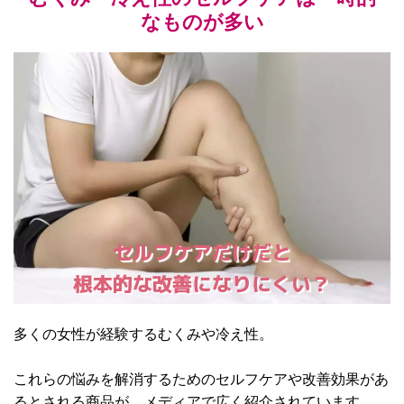
なものが多い
セルフケアだけだと
根本的な改善になりにくい？
多くの女性が経験するむくみや冷え性。
これらの悩みを解消するためのセルフケアや改善効果があ
るとされる商品が、メディアで広く紹介されています。