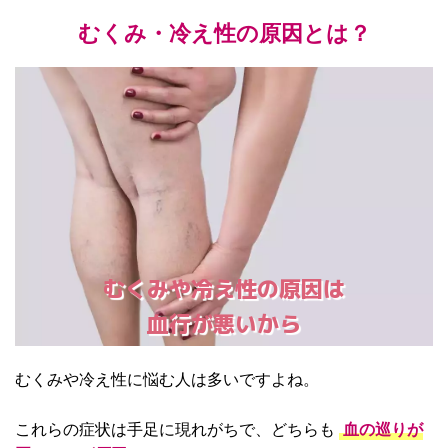
むくみ・冷え性の原因とは？
むくみや冷え性の原因は
血行が悪いから
むくみや冷え性に悩む人は多いですよね。
これらの症状は手足に現れがちで、どちらも
血の巡りが