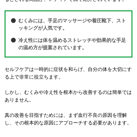
むくみには、手足のマッサージや着圧靴下、スト
ッキングが人気です。
冷え性には体を温めるストレッチや効果的な手足
の温め方が提案されています。
セルフケアは一時的に症状を和らげ、自分の体を大切にす
る上で非常に役立ちます。
しかし、むくみや冷え性を根本から改善するのは簡単では
ありません。
真の改善を目指すためには、まず血行不良の原因を理解
し、その根本的な原因にアプローチする必要があります。