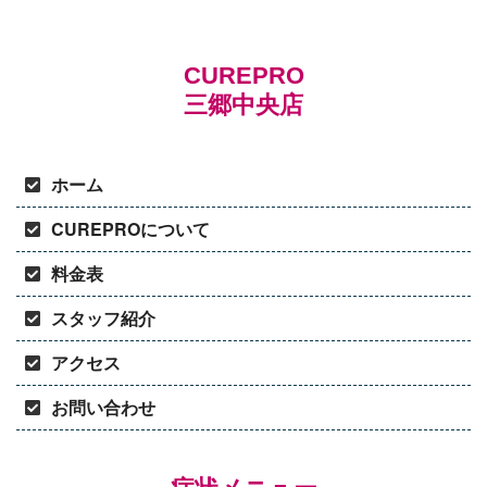
CUREPRO
三郷中央店
ホーム
CUREPROについて
料金表
スタッフ紹介
アクセス
お問い合わせ