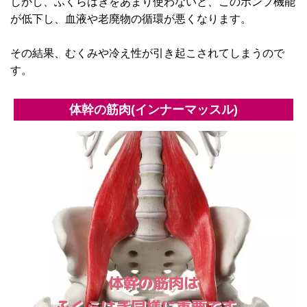
しかし、ふくらはぎをあまり使わないと、このポンプ機能
が低下し、血液や老廃物の循環が悪くなります。
その結果、むくみや冷え性が引き起こされてしまうので
す。
体幹の筋肉(インナーマッスル)
体幹の筋肉は
ふくらはぎ同様に重要です。