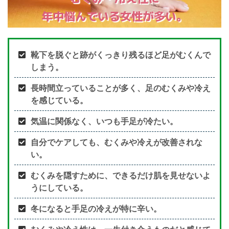
年中悩んでいる女性が多い。
靴下を脱ぐと跡がくっきり残るほど足がむくんで
しまう。
長時間立っていることが多く、足のむくみや冷え
を感じている。
気温に関係なく、いつも手足が冷たい。
自分でケアしても、むくみや冷えが改善されな
い。
むくみを隠すために、できるだけ肌を見せないよ
うにしている。
冬になると手足の冷えが特に辛い。