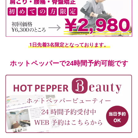
1日先着3名限定となっております。
ホットペッパーで24時間予約可能です