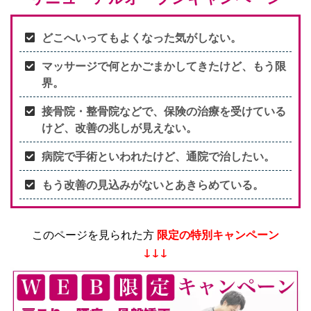
どこへいってもよくなった気がしない。
マッサージで何とかごまかしてきたけど、もう限
界。
接骨院・整骨院などで、保険の治療を受けている
けど、改善の兆しが見えない。
病院で手術といわれたけど、通院で治したい。
もう改善の見込みがないとあきらめている。
このページを見られた方
限定の特別キャンペーン
↓↓↓