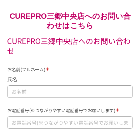
CUREPRO三郷中央店へのお問い合
わせはこちら