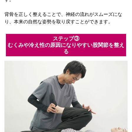
背骨を正しく整えることで、神経の流れがスムーズにな
り、本来の自然な姿勢を取り戻すことができます。
ステップ③
むくみや冷え性の原因になりやすい股関節を整え
る