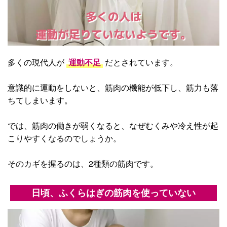
多くの人は
運動が足りていないようです。
多くの現代人が
運動不足
だとされています。
意識的に運動をしないと、筋肉の機能が低下し、筋力も落
ちてしまいます。
では、筋肉の働きが弱くなると、なぜむくみや冷え性が起
こりやすくなるのでしょうか。
そのカギを握るのは、2種類の筋肉です。
日頃、ふくらはぎの筋肉を使っていない