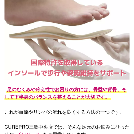
国際特許を取得している
インソールで歩行や姿勢維持をサポート
足のむくみや冷え性でお困りの方には、骨盤や背骨、そ
して下半身のバランスを整えることが大切です。
これが血流やリンパの流れを良くする方法の一つです。
CUREPRO三郷中央店では、そんな足元のお悩みにぴった