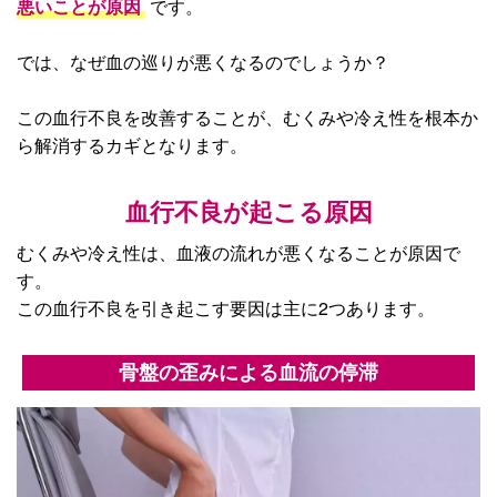
悪いことが原因
です。
では、なぜ血の巡りが悪くなるのでしょうか？
この血行不良を改善することが、むくみや冷え性を根本か
ら解消するカギとなります。
血行不良が起こる原因
むくみや冷え性は、血液の流れが悪くなることが原因で
す。
この血行不良を引き起こす要因は主に2つあります。
骨盤の歪みによる血流の停滞