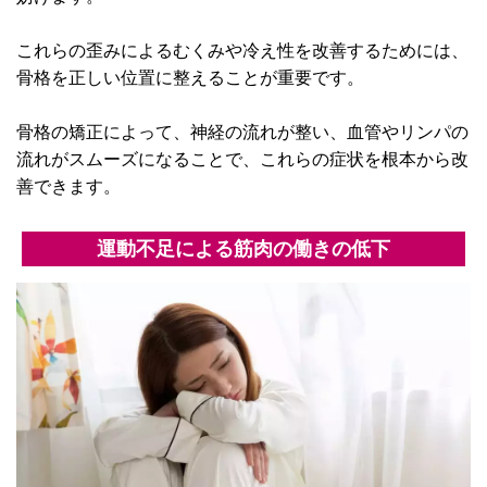
これらの歪みによるむくみや冷え性を改善するためには、
骨格を正しい位置に整えることが重要です。
骨格の矯正によって、神経の流れが整い、血管やリンパの
流れがスムーズになることで、これらの症状を根本から改
善できます。
運動不足による筋肉の働きの低下