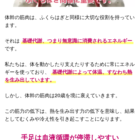
体幹の筋肉は、ふくらはぎと同様に大切な役割を持ってい
ます。
それは
基礎代謝、つまり無意識に消費されるエネルギー
です。
私たちは、体を動かしたり支えたりするために常にエネル
ギーを使っており、
基礎代謝によって体温、すなわち熱
を生み出しています。
しかし、体幹の筋肉は20歳を境に衰えていきます。
この筋力の低下は、熱を生み出す力の低下を意味し、結果
としてむくみや冷え性を引き起こすことになります。
手足は血液循環が停滞しやすい