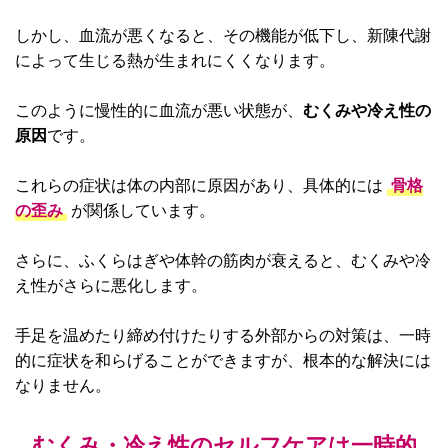
しかし、血流が悪くなると、その機能が低下し、新陳代謝
によって生じる熱が生まれにくくなります。
このように慢性的に血流が悪い状態が、
むくみや冷え性の
原因
です。
これらの症状は体の内部に原因があり、具体的には
骨格
の歪み
が関係しています。
さらに、ふくらはぎや体幹の筋肉が衰えると、むくみや冷
え性がさらに悪化します。
手足を温めたり締め付けたりする外部からの対策は、一時
的に症状を和らげることができますが、根本的な解決には
なりません。
むくみ・冷え性のセルフケアは一時的