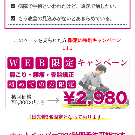
病院で手術といわれたけど、通院で治したい。
もう改善の見込みがないとあきらめている。
このページを見られた方
限定の特別キャンペーン
↓↓↓
1日先着3名限定となっております。