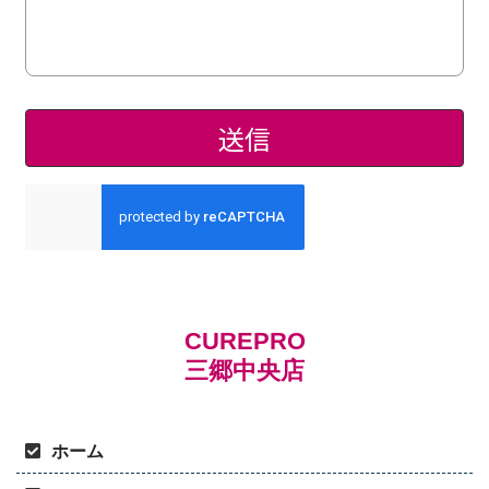
CUREPRO
三郷中央店
ホーム