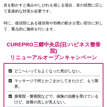
首を動かすと痛みやしびれを感じる場合、首の状態に応じ
て直接的な対策が必要です。
特に、後頭部にある後頭骨や頚椎の動きが悪い部分に対し
て、重点的に施術を行います。
CUREPRO三郷中央店(旧:ハピネス整骨
院)
リニューアルオープンキャンペーン
どこへいってもよくなった気がしない。
マッサージで何とかごまかしてきたけど、もう限
界。
接骨院・整骨院などで、保険の治療を受けている
けど、改善の兆しが見えない。