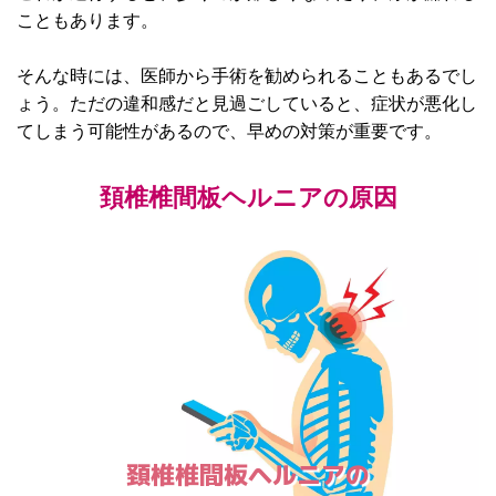
こともあります。
そんな時には、医師から手術を勧められることもあるでし
ょう。ただの違和感だと見過ごしていると、症状が悪化し
てしまう可能性があるので、早めの対策が重要です。
頚椎椎間板ヘルニアの原因
頚椎椎間板ヘルニアの