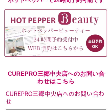
ホットペッパーで24時間予約可能です
CUREPRO三郷中央店へのお問い合
わせはこちら