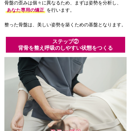
骨盤の歪みは個々に異なるため、まずは姿勢を分析し、
あなた専用の矯正
を行います。
整った骨盤は、美しい姿勢を築くための基盤となります。
ステップ②
背骨を整え呼吸のしやすい状態をつくる