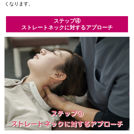
くなります。
ステップ④
ストレートネックに対するアプローチ
ステップ④
ストレートネックに対するアプローチ