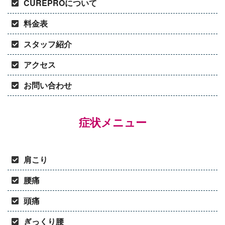
CUREPROについて
料金表
スタッフ紹介
アクセス
お問い合わせ
症状メニュー
肩こり
腰痛
頭痛
ぎっくり腰