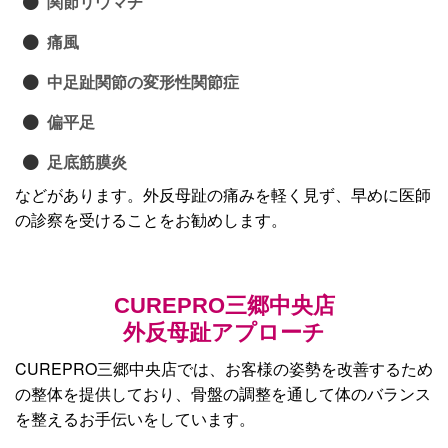
関節リウマチ
痛風
中足趾関節の変形性関節症
偏平足
足底筋膜炎
などがあります。外反母趾の痛みを軽く見ず、早めに医師
の診察を受けることをお勧めします。
CUREPRO三郷中央店
外反母趾アプローチ
CUREPRO三郷中央店では、お客様の姿勢を改善するため
の整体を提供しており、骨盤の調整を通して体のバランス
を整えるお手伝いをしています。