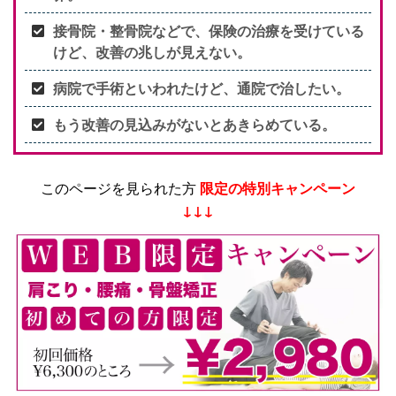
接骨院・整骨院などで、保険の治療を受けている
けど、改善の兆しが見えない。
病院で手術といわれたけど、通院で治したい。
もう改善の見込みがないとあきらめている。
このページを見られた方
限定の特別キャンペーン
↓↓↓