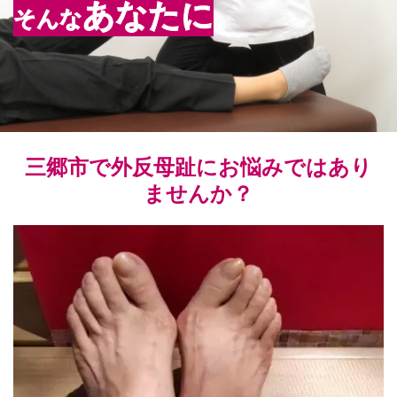
あなたに
そんな
三郷市で外反母趾にお悩みではあり
ませんか？