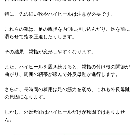
特に、先の細い靴やハイヒールは注意が必要です。
これらの靴は、足の親指を内側に押し込んだり、足を前に
滑らせて指を圧迫したりします。
その結果、親指が変形しやすくなります。
また、ハイヒールを履き続けると、親指の付け根の関節が
曲がり、周囲の靭帯が緩んで外反母趾が進行します。
さらに、長時間の着用は足の筋力を弱め、これも外反母趾
の原因になります。
しかし、外反母趾はハイヒールだけが原因ではありませ
ん。