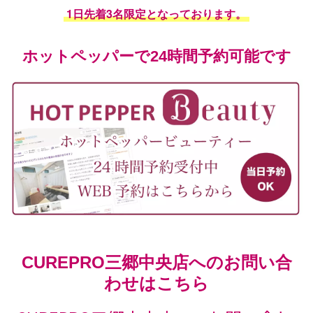
1日先着3名限定となっております。
ホットペッパーで24時間予約可能です
CUREPRO三郷中央店へのお問い合
わせはこちら