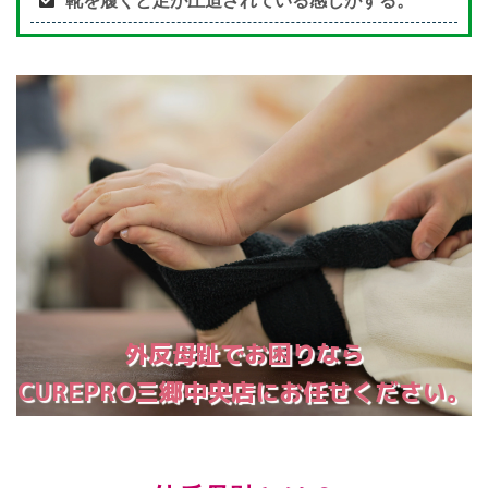
外反母趾でお困りなら
CUREPRO三郷中央店にお任せください。