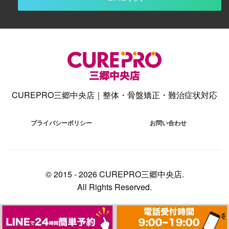
CUREPRO三郷中央店｜整体・骨盤矯正・難治症状対応
プライバシーポリシー
お問い合わせ
© 2015 -
2026 CUREPRO三郷中央店.
All Rights Reserved.