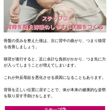
ステップ②
背骨を整え呼吸のしやすい状態をつくる
骨盤の歪みを整えた後は、次に背中の曲がり、つまり猫背
を改善しましょう。
猫背が進行すると、足に余計な負担がかかり、つま先に力
が入ってしまうことが増えてしまいます。
これが外反母趾を悪化させる原因になることもあります。
背骨を正しい位置に戻すことで、体が本来の健康的な姿勢
を取り戻す手助けをします。
ステップ③