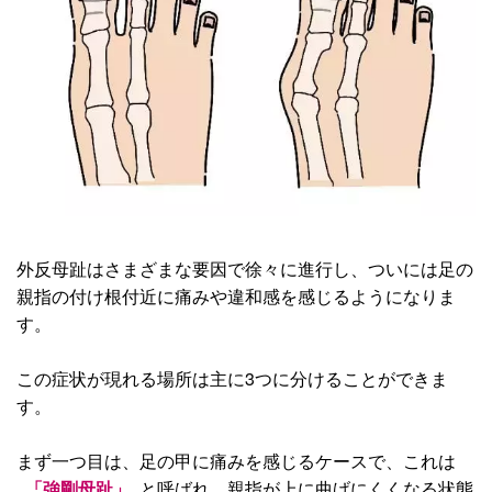
外反母趾はさまざまな要因で徐々に進行し、ついには足の
親指の付け根付近に痛みや違和感を感じるようになりま
す。
この症状が現れる場所は主に3つに分けることができま
す。
まず一つ目は、足の甲に痛みを感じるケースで、これは
「強剛母趾」
と呼ばれ、親指が上に曲げにくくなる状態