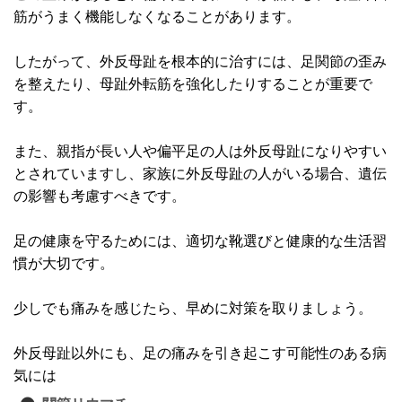
筋がうまく機能しなくなることがあります。
したがって、外反母趾を根本的に治すには、足関節の歪み
を整えたり、母趾外転筋を強化したりすることが重要で
す。
また、親指が長い人や偏平足の人は外反母趾になりやすい
とされていますし、家族に外反母趾の人がいる場合、遺伝
の影響も考慮すべきです。
足の健康を守るためには、適切な靴選びと健康的な生活習
慣が大切です。
少しでも痛みを感じたら、早めに対策を取りましょう。
外反母趾以外にも、足の痛みを引き起こす可能性のある病
気には