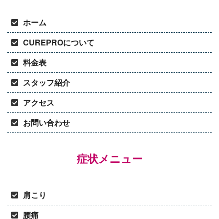
ホーム
CUREPROについて
料金表
スタッフ紹介
アクセス
お問い合わせ
症状メニュー
肩こり
腰痛