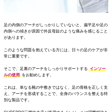
足の内側のアーチがしっかりしていないと、扁平足や足の
内側への傾きが原因で外反母趾のような痛みを感じること
があります。
このような問題を抱えている方には、日々の足のケアが非
常に重要です。
そこで、足裏のアーチをしっかりサポートする
インソー
ルの使用
をお勧めします。
これは、単なる靴の中敷きではなく、足の骨格を正しく支
え、アーチを形成することで、全身のバランスを整える特
別な製品です。