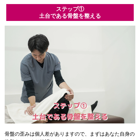
ステップ①
土台である骨盤を整える
ステップ①
土台である骨盤を整える
骨盤の歪みは個人差がありますので、まずはあなた自身の