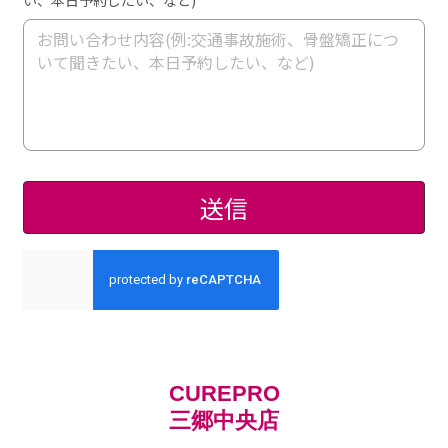
CUREPRO
三郷中央店