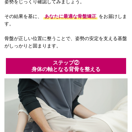
姿勢をじっくり確認してみましょう。
その結果を基に、
あなたに最適な骨盤矯正
をお届けしま
す。
骨盤が正しい位置に整うことで、姿勢の安定を支える基盤
がしっかりと固まります。
ステップ②
身体の軸となる背骨を整える