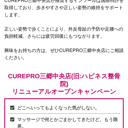
CUREPRO三郷中央店が推奨するインソールは国際特許を
取得しており、歩きやすさや正しい姿勢の維持をサポート
します。
正しい姿勢で歩くことにより、外反母趾の予防や足腰への
負担軽減、さらには疲労回復にもつながります。
興味をお持ちの方は、ぜひCUREPRO三郷中央店にご相談
ください。
CUREPRO三郷中央店(旧:ハピネス整骨
院)
リニューアルオープンキャンペーン
どこへいってもよくなった気がしない。
マッサージで何とかごまかしてきたけど、もう限
界。