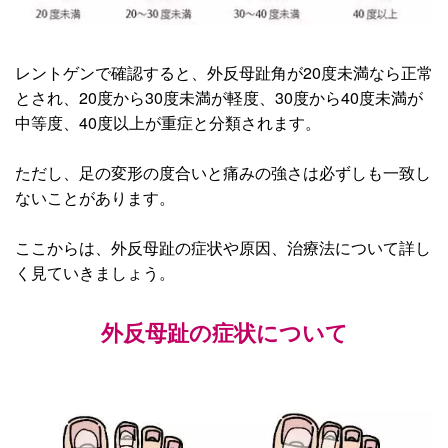
レントゲンで確認すると、外反母趾角が20度未満なら正常
とされ、20度から30度未満が軽度、30度から40度未満が
中等度、40度以上が重症と分類されます。
ただし、足の変形の度合いと痛みの強さは必ずしも一致し
ないことがあります。
ここからは、外反母趾の症状や原因、治療法について詳し
く見ていきましょう。
外反母趾の症状について