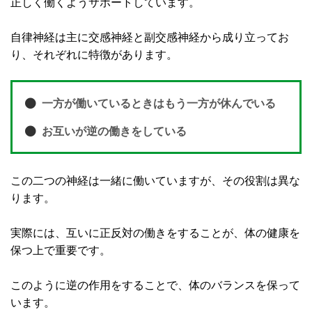
正しく働くようサポートしています。
自律神経は主に交感神経と副交感神経から成り立ってお
り、それぞれに特徴があります。
一方が働いているときはもう一方が休んでいる
お互いが逆の働きをしている
この二つの神経は一緒に働いていますが、その役割は異な
ります。
実際には、互いに正反対の働きをすることが、体の健康を
保つ上で重要です。
このように逆の作用をすることで、体のバランスを保って
います。