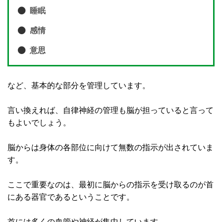
睡眠
感情
意思
など、基本的な部分を管理しています。
言い換えれば、自律神経の管理も脳が担っていると言って
もよいでしょう。
脳からは身体の各部位に向けて無数の指示が出されていま
す。
ここで重要なのは、最初に脳からの指示を受け取るのが首
にある器官であるということです。
首には多くの血管や神経が集中しています。