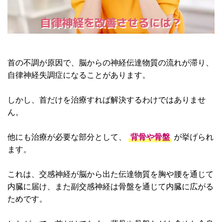
自律神経を改善させるには？
首の不調が原因で、脳からの神経伝達物質の流れが滞り、
自律神経失調症になることがあります。
しかし、首だけを治療すれば解決するわけではありませ
ん。
他にも治療が必要な部分として、
背骨や骨盤
が挙げられ
ます。
これは、交感神経が脳から出た伝達物質を胸や腰を通じて
内臓に届け、また副交感神経は骨盤を通じて内臓に広がる
ためです。