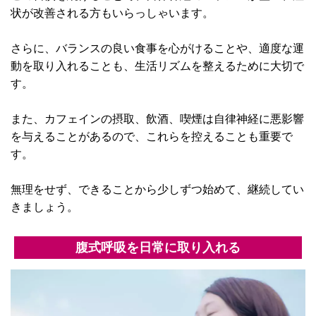
状が改善される方もいらっしゃいます。
さらに、バランスの良い食事を心がけることや、適度な運
動を取り入れることも、生活リズムを整えるために大切で
す。
また、カフェインの摂取、飲酒、喫煙は自律神経に悪影響
を与えることがあるので、これらを控えることも重要で
す。
無理をせず、できることから少しずつ始めて、継続してい
きましょう。
腹式呼吸を日常に取り入れる