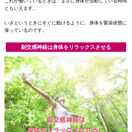
これが働いているときは、まさに身体が活動している時間
ともいえます。
いざというときにすぐに動けるように、身体を緊張状態に
保っているのです。
副交感神経は身体をリラックスさせる
副交感神経は
身体をリラックスさせる。