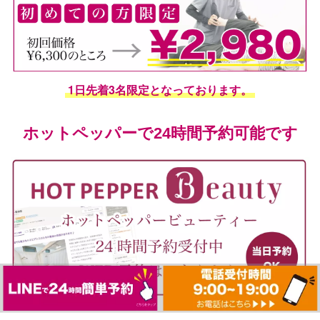
1日先着3名限定となっております。
ホットペッパーで24時間予約可能です