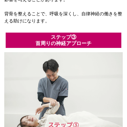
背骨を整えることで、呼吸を深くし、自律神経の働きを整
える助けになります。
ステップ③
首周りの神経アプローチ
ステップ③