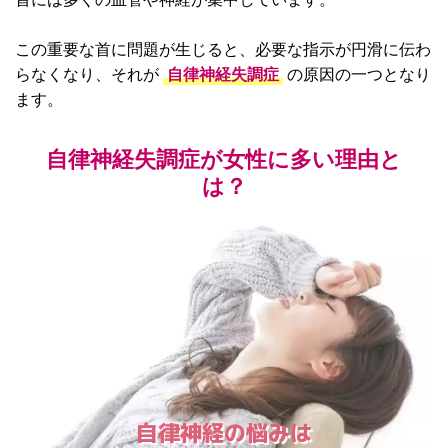
この重要な首に問題が生じると、必要な指示が円滑に伝わ
らなくなり、それが
自律神経失調症
の原因の一つとなり
ます。
自律神経失調症が女性に多い理由と
は？
自律神経の悩みは