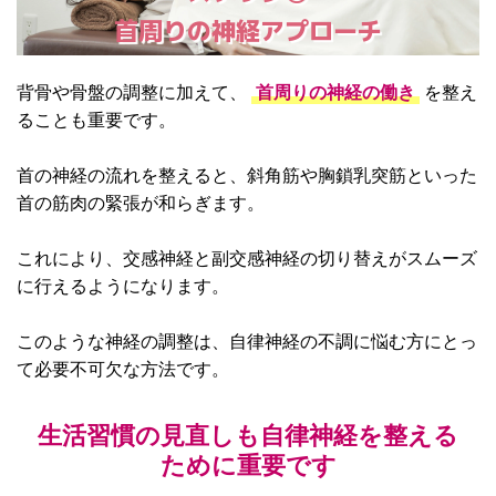
首周りの神経アプローチ
背骨や骨盤の調整に加えて、
首周りの神経の働き
を整え
ることも重要です。
首の神経の流れを整えると、斜角筋や胸鎖乳突筋といった
首の筋肉の緊張が和らぎます。
これにより、交感神経と副交感神経の切り替えがスムーズ
に行えるようになります。
このような神経の調整は、自律神経の不調に悩む方にとっ
て必要不可欠な方法です。
生活習慣の見直しも自律神経を整える
ために重要です