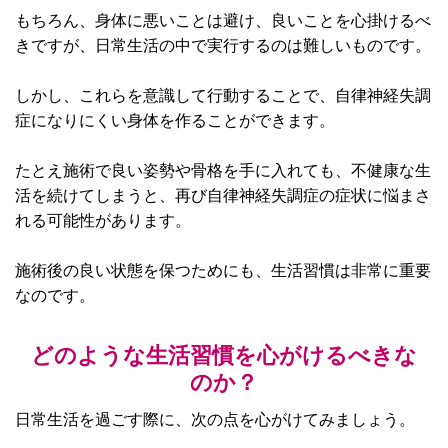
もちろん、身体に悪いことは避け、良いことを心掛けるべ
きですが、日常生活の中で実行するのは難しいものです。
しかし、これらを意識して行動することで、自律神経失調
症になりにくい身体を作ることができます。
たとえ施術で良い姿勢や骨格を手に入れても、不健康な生
活を続けてしまうと、再び自律神経失調症の症状に悩まさ
れる可能性があります。
施術後の良い状態を保つためにも、生活習慣は非常に重要
なのです。
どのような生活習慣を心がけるべきな
のか？
日常生活を過ごす際に、次の点を心がけてみましょう。