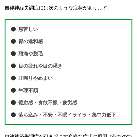
自律神経失調症には次のような症状があります。
息苦しい
胃の違和感
頭痛や脱毛
目の疲れや目の渇き
耳鳴りやめまい
生理不順
倦怠感・食欲不振・疲労感
落ち込み・不安・不眠イライラ・集中力低下
自律神経失調症が引き起こす多様な症状の原因は何なので