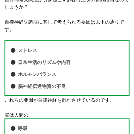
しょうか？
自律神経失調症に関して考えられる要因は以下の通りで
す。
ストレス
日常生活のリズムや内容
ホルモンバランス
脳神経伝達物質の不良
これらの要因が自律神経を乱れさせているのです。
脳は人間の
呼吸