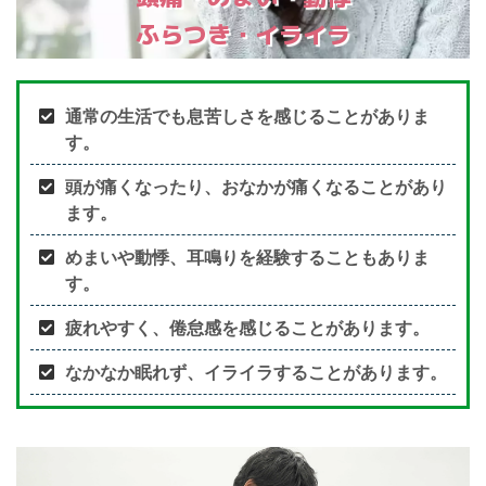
ふらつき・イライラ
通常の生活でも息苦しさを感じることがありま
す。
頭が痛くなったり、おなかが痛くなることがあり
ます。
めまいや動悸、耳鳴りを経験することもありま
す。
疲れやすく、倦怠感を感じることがあります。
なかなか眠れず、イライラすることがあります。