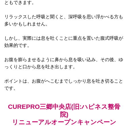
ともできます。
リラックスした呼吸と聞くと、深呼吸を思い浮かべる方も
多いかもしれません。
しかし、実際には息を吐くことに重点を置いた腹式呼吸が
効果的です。
お腹を膨らませるように鼻から息を吸い込み、その後、ゆ
っくりと口から息を吐き出します。
ポイントは、お腹がへこむまでしっかり息を吐き切ること
です。
CUREPRO三郷中央店(旧:ハピネス整骨
院)
リニューアルオープンキャンペーン