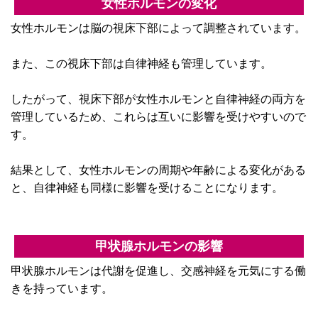
女性ホルモンの変化
女性ホルモンは脳の視床下部によって調整されています。
また、この視床下部は自律神経も管理しています。
したがって、視床下部が女性ホルモンと自律神経の両方を
管理しているため、これらは互いに影響を受けやすいので
す。
結果として、女性ホルモンの周期や年齢による変化がある
と、自律神経も同様に影響を受けることになります。
甲状腺ホルモンの影響
甲状腺ホルモンは代謝を促進し、交感神経を元気にする働
きを持っています。