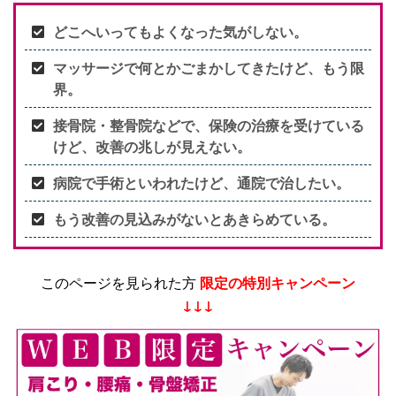
どこへいってもよくなった気がしない。
マッサージで何とかごまかしてきたけど、もう限
界。
接骨院・整骨院などで、保険の治療を受けている
けど、改善の兆しが見えない。
病院で手術といわれたけど、通院で治したい。
もう改善の見込みがないとあきらめている。
このページを見られた方
限定の特別キャンペーン
↓↓↓