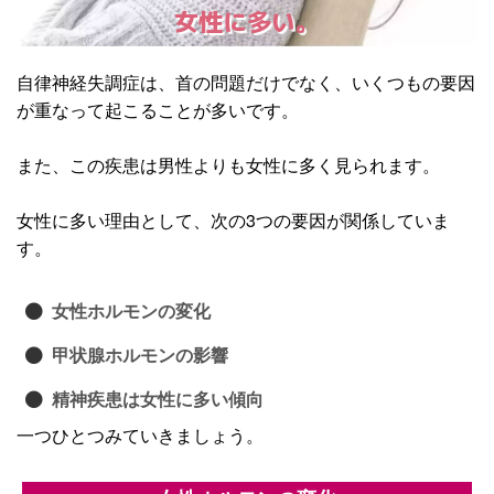
女性に多い。
自律神経失調症は、首の問題だけでなく、いくつもの要因
が重なって起こることが多いです。
また、この疾患は男性よりも女性に多く見られます。
女性に多い理由として、次の3つの要因が関係していま
す。
女性ホルモンの変化
甲状腺ホルモンの影響
精神疾患は女性に多い傾向
一つひとつみていきましょう。