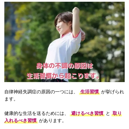
身体の不調の原因は
生活習慣から起こります。
自律神経失調症の原因の一つには、
生活習慣
が挙げられ
ます。
健康的な生活を送るためには、
避けるべき習慣
と
取り
入れるべき習慣
があります。