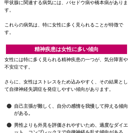
甲状腺に関連する病気には、バセドウ病や橋本病がありま
す。
これらの病気は、特に女性に多く見られることが特徴で
す。
精神疾患は女性に多い傾向
女性には特に多く見られる精神疾患の一つが、気分障害や
不安症です。
さらに、女性はストレスをため込みやすく、その結果とし
て自律神経失調症を発症しやすい傾向があります。
自己主張が難しく、自分の感情を我慢して抑える傾向
がある。
男性よりも外見を評価されやすいため、過度なダイエ
ット、コンプレックスで自律神経を乱す傾向がある