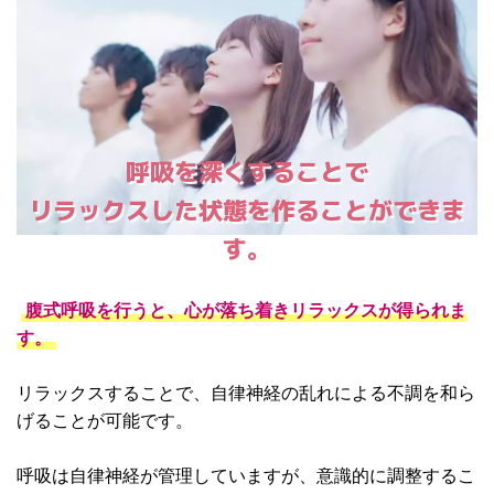
呼吸を深くすることで
リラックスした状態を作ることができま
す。
腹式呼吸を行うと、心が落ち着きリラックスが得られま
す。
リラックスすることで、自律神経の乱れによる不調を和ら
げることが可能です。
呼吸は自律神経が管理していますが、意識的に調整するこ