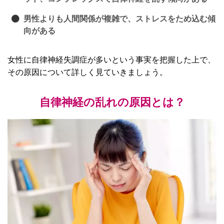
男性よりも人間関係が複雑で、ストレスをため込む傾
向がある
女性に自律神経失調症が多いという事実を把握した上で、
その原因について詳しく見ていきましょう。
自律神経の乱れの原因とは？